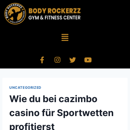
UNCATEGORIZED
Wie du bei cazimbo
casino für Sportwetten
profitierst