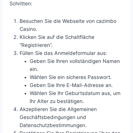
Schritten:
Besuchen Sie die Webseite von cazimbo
Casino.
Klicken Sie auf die Schaltfläche
“Registrieren”.
Füllen Sie das Anmeldeformular aus:
Geben Sie Ihren vollständigen Namen
ein.
Wählen Sie ein sicheres Passwort.
Geben Sie Ihre E-Mail-Adresse an.
Wählen Sie Ihr Geburtsdatum aus, um
Ihr Alter zu bestätigen.
Akzeptieren Sie die Allgemeinen
Geschäftsbedingungen und
Datenschutzbestimmungen.