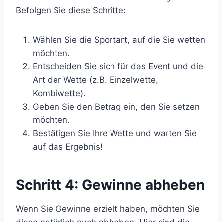
Befolgen Sie diese Schritte:
Wählen Sie die Sportart, auf die Sie wetten
möchten.
Entscheiden Sie sich für das Event und die
Art der Wette (z.B. Einzelwette,
Kombiwette).
Geben Sie den Betrag ein, den Sie setzen
möchten.
Bestätigen Sie Ihre Wette und warten Sie
auf das Ergebnis!
Schritt 4: Gewinne abheben
Wenn Sie Gewinne erzielt haben, möchten Sie