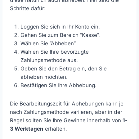
diese natürlich auch abheben. Hier sind die
Schritte dafür:
Loggen Sie sich in Ihr Konto ein.
Gehen Sie zum Bereich “Kasse”.
Wählen Sie “Abheben”.
Wählen Sie Ihre bevorzugte
Zahlungsmethode aus.
Geben Sie den Betrag ein, den Sie
abheben möchten.
Bestätigen Sie Ihre Abhebung.
Die Bearbeitungszeit für Abhebungen kann je
nach Zahlungsmethode variieren, aber in der
Regel sollten Sie Ihre Gewinne innerhalb von
1-
3 Werktagen
erhalten.