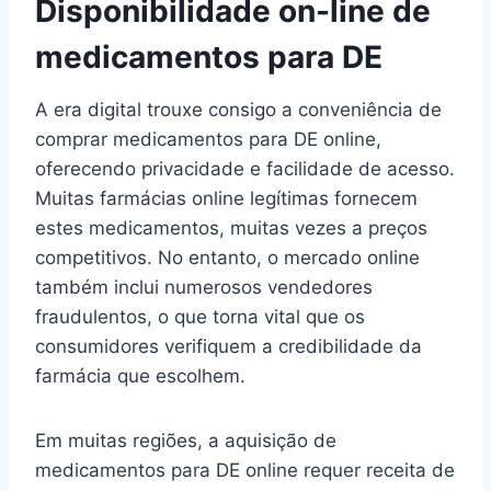
Disponibilidade on-line de
medicamentos para DE
A era digital trouxe consigo a conveniência de
comprar medicamentos para DE online,
oferecendo privacidade e facilidade de acesso.
Muitas farmácias online legítimas fornecem
estes medicamentos, muitas vezes a preços
competitivos. No entanto, o mercado online
também inclui numerosos vendedores
fraudulentos, o que torna vital que os
consumidores verifiquem a credibilidade da
farmácia que escolhem.
Em muitas regiões, a aquisição de
medicamentos para DE online requer receita de