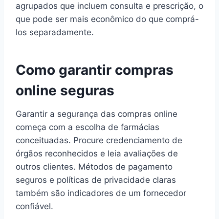
agrupados que incluem consulta e prescrição, o
que pode ser mais econômico do que comprá-
los separadamente.
Como garantir compras
online seguras
Garantir a segurança das compras online
começa com a escolha de farmácias
conceituadas. Procure credenciamento de
órgãos reconhecidos e leia avaliações de
outros clientes. Métodos de pagamento
seguros e políticas de privacidade claras
também são indicadores de um fornecedor
confiável.