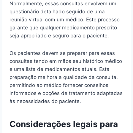
Normalmente, essas consultas envolvem um
questionário detalhado seguido de uma
reunião virtual com um médico. Este processo
garante que qualquer medicamento prescrito
seja apropriado e seguro para o paciente.
Os pacientes devem se preparar para essas
consultas tendo em mãos seu histórico médico
e uma lista de medicamentos atuais. Esta
preparação melhora a qualidade da consulta,
permitindo ao médico fornecer conselhos
informados e opções de tratamento adaptadas
às necessidades do paciente.
Considerações legais para