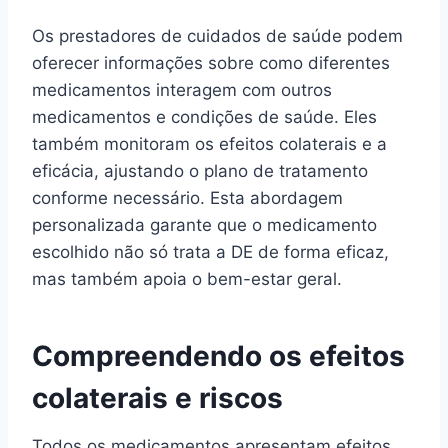
Os prestadores de cuidados de saúde podem
oferecer informações sobre como diferentes
medicamentos interagem com outros
medicamentos e condições de saúde. Eles
também monitoram os efeitos colaterais e a
eficácia, ajustando o plano de tratamento
conforme necessário. Esta abordagem
personalizada garante que o medicamento
escolhido não só trata a DE de forma eficaz,
mas também apoia o bem-estar geral.
Compreendendo os efeitos
colaterais e riscos
Todos os medicamentos apresentam efeitos