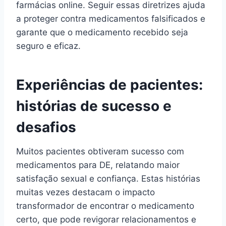
farmácias online. Seguir essas diretrizes ajuda
a proteger contra medicamentos falsificados e
garante que o medicamento recebido seja
seguro e eficaz.
Experiências de pacientes:
histórias de sucesso e
desafios
Muitos pacientes obtiveram sucesso com
medicamentos para DE, relatando maior
satisfação sexual e confiança. Estas histórias
muitas vezes destacam o impacto
transformador de encontrar o medicamento
certo, que pode revigorar relacionamentos e