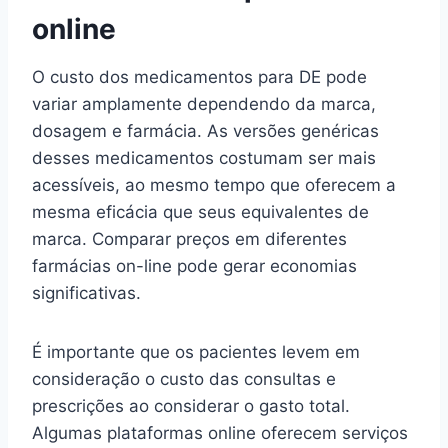
online
O custo dos medicamentos para DE pode
variar amplamente dependendo da marca,
dosagem e farmácia. As versões genéricas
desses medicamentos costumam ser mais
acessíveis, ao mesmo tempo que oferecem a
mesma eficácia que seus equivalentes de
marca. Comparar preços em diferentes
farmácias on-line pode gerar economias
significativas.
É importante que os pacientes levem em
consideração o custo das consultas e
prescrições ao considerar o gasto total.
Algumas plataformas online oferecem serviços