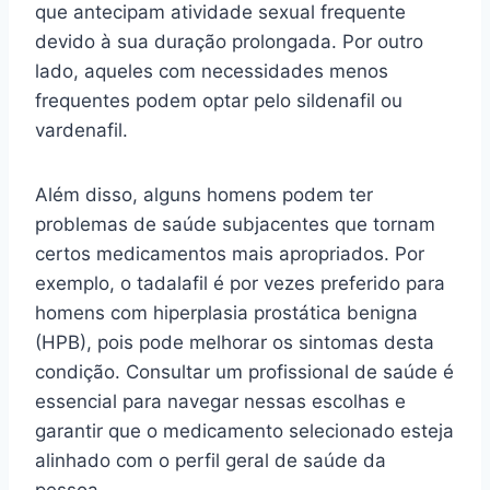
que antecipam atividade sexual frequente
devido à sua duração prolongada. Por outro
lado, aqueles com necessidades menos
frequentes podem optar pelo sildenafil ou
vardenafil.
Além disso, alguns homens podem ter
problemas de saúde subjacentes que tornam
certos medicamentos mais apropriados. Por
exemplo, o tadalafil é por vezes preferido para
homens com hiperplasia prostática benigna
(HPB), pois pode melhorar os sintomas desta
condição. Consultar um profissional de saúde é
essencial para navegar nessas escolhas e
garantir que o medicamento selecionado esteja
alinhado com o perfil geral de saúde da
pessoa.