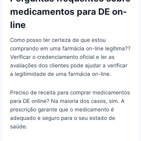
medicamentos para DE on-
line
Como posso ter certeza de que estou
comprando em uma farmácia on-line legítima??
Verificar o credenciamento oficial e ler as
avaliações dos clientes pode ajudar a verificar
a legitimidade de uma farmácia on-line.
Preciso de receita para comprar medicamentos
para DE online? Na maioria dos casos, sim. A
prescrição garante que o medicamento é
adequado e seguro para o seu estado de
saúde.