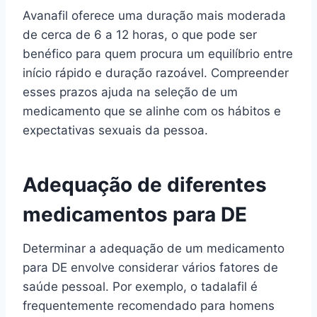
Avanafil oferece uma duração mais moderada
de cerca de 6 a 12 horas, o que pode ser
benéfico para quem procura um equilíbrio entre
início rápido e duração razoável. Compreender
esses prazos ajuda na seleção de um
medicamento que se alinhe com os hábitos e
expectativas sexuais da pessoa.
Adequação de diferentes
medicamentos para DE
Determinar a adequação de um medicamento
para DE envolve considerar vários fatores de
saúde pessoal. Por exemplo, o tadalafil é
frequentemente recomendado para homens