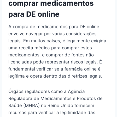
comprar medicamentos
para DE online
A compra de medicamentos para DE online
envolve navegar por várias considerações
legais. Em muitos países, é legalmente exigida
uma receita médica para comprar estes
medicamentos, e comprar de fontes não
licenciadas pode representar riscos legais. É
fundamental verificar se a farmácia online é
legítima e opera dentro das diretrizes legais.
Órgãos reguladores como a Agência
Reguladora de Medicamentos e Produtos de
Saúde (MHRA) no Reino Unido fornecem
recursos para verificar a legitimidade das