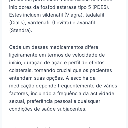
inibidores da fosfodiesterase tipo 5 (PDE5).
Estes incluem sildenafil (Viagra), tadalafil
(Cialis), vardenafil (Levitra) e avanafil
(Stendra).
Cada um desses medicamentos difere
ligeiramente em termos de velocidade de
início, duração de ação e perfil de efeitos
colaterais, tornando crucial que os pacientes
entendam suas opções. A escolha da
medicação depende frequentemente de vários
factores, incluindo a frequência da actividade
sexual, preferência pessoal e quaisquer
condições de saúde subjacentes.