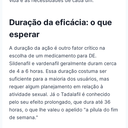
vida e às necessidades de cada um.
Duração da eficácia: o que
esperar
A duração da ação é outro fator crítico na
escolha de um medicamento para DE.
Sildenafil e vardenafil geralmente duram cerca
de 4 a 6 horas. Essa duração costuma ser
suficiente para a maioria dos usuários, mas
requer algum planejamento em relação à
atividade sexual. Já o Tadalafil é conhecido
pelo seu efeito prolongado, que dura até 36
horas, o que lhe valeu o apelido "a pílula do fim
de semana."