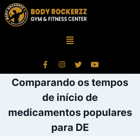
Comparando os tempos
de início de
medicamentos populares
para DE