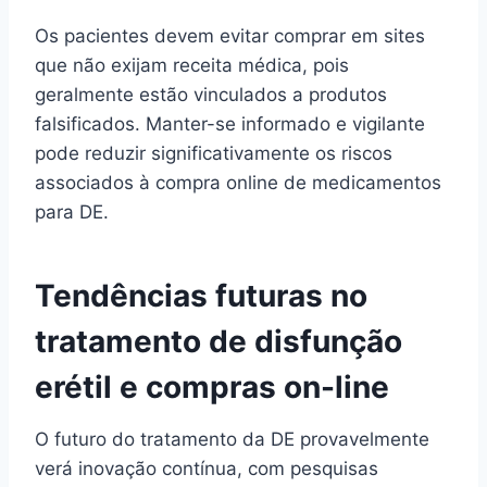
Os pacientes devem evitar comprar em sites
que não exijam receita médica, pois
geralmente estão vinculados a produtos
falsificados. Manter-se informado e vigilante
pode reduzir significativamente os riscos
associados à compra online de medicamentos
para DE.
Tendências futuras no
tratamento de disfunção
erétil e compras on-line
O futuro do tratamento da DE provavelmente
verá inovação contínua, com pesquisas