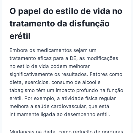
O papel do estilo de vida no
tratamento da disfunção
erétil
Embora os medicamentos sejam um
tratamento eficaz para a DE, as modificações
no estilo de vida podem melhorar
significativamente os resultados. Fatores como
dieta, exercícios, consumo de álcool e
tabagismo têm um impacto profundo na função
erétil. Por exemplo, a atividade física regular
melhora a saúde cardiovascular, que está
intimamente ligada ao desempenho erétil.
Mudanças na dieta, como redução de gorduras