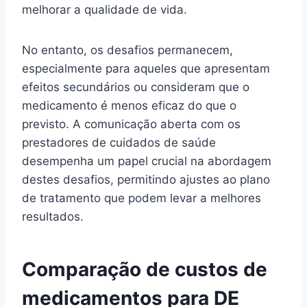
melhorar a qualidade de vida.
No entanto, os desafios permanecem,
especialmente para aqueles que apresentam
efeitos secundários ou consideram que o
medicamento é menos eficaz do que o
previsto. A comunicação aberta com os
prestadores de cuidados de saúde
desempenha um papel crucial na abordagem
destes desafios, permitindo ajustes ao plano
de tratamento que podem levar a melhores
resultados.
Comparação de custos de
medicamentos para DE