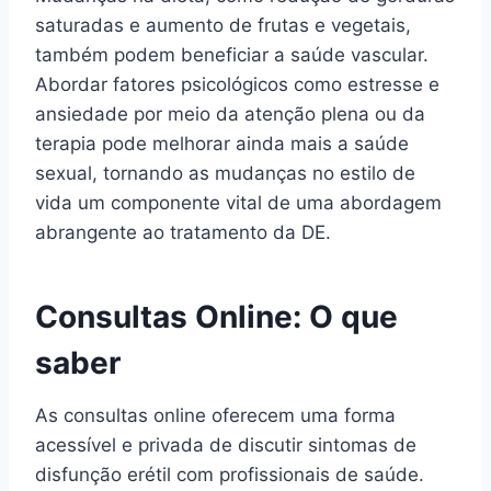
saturadas e aumento de frutas e vegetais,
também podem beneficiar a saúde vascular.
Abordar fatores psicológicos como estresse e
ansiedade por meio da atenção plena ou da
terapia pode melhorar ainda mais a saúde
sexual, tornando as mudanças no estilo de
vida um componente vital de uma abordagem
abrangente ao tratamento da DE.
Consultas Online: O que
saber
As consultas online oferecem uma forma
acessível e privada de discutir sintomas de
disfunção erétil com profissionais de saúde.