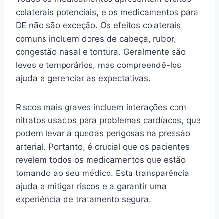
colaterais potenciais, e os medicamentos para
DE não são exceção. Os efeitos colaterais
comuns incluem dores de cabeça, rubor,
congestão nasal e tontura. Geralmente são
leves e temporários, mas compreendê-los
ajuda a gerenciar as expectativas.
Riscos mais graves incluem interações com
nitratos usados ​​​​para problemas cardíacos, que
podem levar a quedas perigosas na pressão
arterial. Portanto, é crucial que os pacientes
revelem todos os medicamentos que estão
tomando ao seu médico. Esta transparência
ajuda a mitigar riscos e a garantir uma
experiência de tratamento segura.