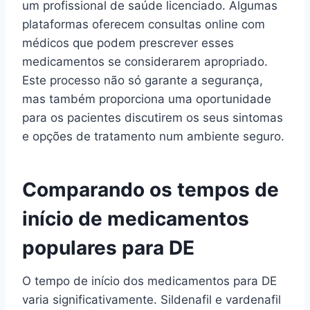
um profissional de saúde licenciado. Algumas
plataformas oferecem consultas online com
médicos que podem prescrever esses
medicamentos se considerarem apropriado.
Este processo não só garante a segurança,
mas também proporciona uma oportunidade
para os pacientes discutirem os seus sintomas
e opções de tratamento num ambiente seguro.
Comparando os tempos de
início de medicamentos
populares para DE
O tempo de início dos medicamentos para DE
varia significativamente. Sildenafil e vardenafil