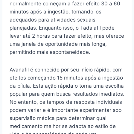
normalmente começam a fazer efeito 30 a 60
minutos após a ingestão, tornando-os
adequados para atividades sexuais
planejadas. Enquanto isso, o Tadalafil pode
levar até 2 horas para fazer efeito, mas oferece
uma janela de oportunidade mais longa,
permitindo mais espontaneidade.
Avanafil é conhecido por seu início rápido, com
efeitos começando 15 minutos após a ingestão
da pílula. Esta ação rápida o torna uma escolha
popular para quem busca resultados imediatos.
No entanto, os tempos de resposta individuais
podem variar e é importante experimentar sob
supervisão médica para determinar qual
medicamento melhor se adapta ao estilo de