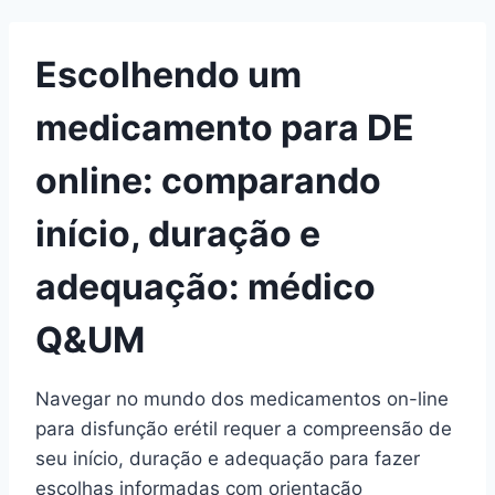
Escolhendo um
medicamento para DE
online: comparando
início, duração e
adequação: médico
Q&UM
Navegar no mundo dos medicamentos on-line
para disfunção erétil requer a compreensão de
seu início, duração e adequação para fazer
escolhas informadas com orientação