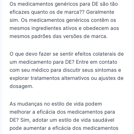
Os medicamentos genéricos para DE são tão
eficazes quanto os de marca?? Geralmente
sim. Os medicamentos genéricos contêm os
mesmos ingredientes ativos e obedecem aos
mesmos padrões das versões de marca.
O que devo fazer se sentir efeitos colaterais de
um medicamento para DE? Entre em contato
com seu médico para discutir seus sintomas e
explorar tratamentos alternativos ou ajustes de
dosagem.
As mudanças no estilo de vida podem
melhorar a eficácia dos medicamentos para
DE? Sim, adotar um estilo de vida saudável
pode aumentar a eficácia dos medicamentos