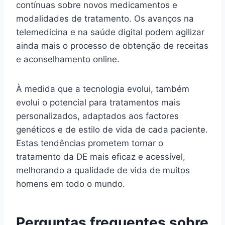
contínuas sobre novos medicamentos e
modalidades de tratamento. Os avanços na
telemedicina e na saúde digital podem agilizar
ainda mais o processo de obtenção de receitas
e aconselhamento online.
À medida que a tecnologia evolui, também
evolui o potencial para tratamentos mais
personalizados, adaptados aos factores
genéticos e de estilo de vida de cada paciente.
Estas tendências prometem tornar o
tratamento da DE mais eficaz e acessível,
melhorando a qualidade de vida de muitos
homens em todo o mundo.
Perguntas frequentes sobre