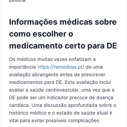
Informações médicas sobre
como escolher o
medicamento certo para DE
Os médicos muitas vezes enfatizam a
importância
https://remedioja.pt/
de uma
avaliação abrangente antes de prescrever
medicamentos para DE. Esta avaliação inclui
avaliar a saúde cardiovascular, uma vez que a
DE pode ser um indicador precoce de doença
cardíaca. Uma discussão aprofundada sobre o
histórico médico e o estado de saúde atual é
vital para evitar possíveis complicações.