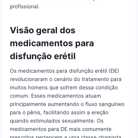
profissional.
Visão geral dos
medicamentos para
disfunção erétil
Os medicamentos para disfunção erétil (DE)
revolucionaram o cenário do tratamento para
muitos homens que sofrem dessa condição
comum. Esses medicamentos atuam
principalmente aumentando o fluxo sanguíneo
para o pênis, facilitando assim a ereção
quando estimulados sexualmente. Os
medicamentos para DE mais comumente
prescritos pertencem a uma classe chamada