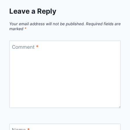
Leave a Reply
Your email address will not be published.
Required fields are
marked
*
Comment
*