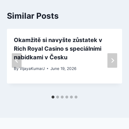
Similar Posts
Okamžitě si navyšte zůstatek v
Rich Royal Casino s speciálními
nabídkami v Česku
By
VijayaKumarJ
June 19, 2026