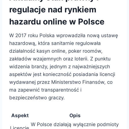
regulacje nad rynkiem
hazardu online w Polsce
W 2017 roku Polska wprowadziła nową ustawę
hazardową, która sanitarnie regulowała
działalność kasyn online, poker roomów,
zakładów wzajemnych oraz loterii. Z punktu
widzenia branży, jednym z najważniejszych
aspektów jest konieczność posiadania licencji
wydawanej przez Ministerstwo Finansów, co
ma zapewnić transparentność i
bezpieczeństwo graczy.
Aspekt
Opis
W Polsce działają wyłącznie podmioty
Licencje