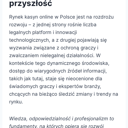
przyszłość
Rynek kasyn online w Polsce jest na rozdrożu
rozwoju – z jednej strony rośnie liczba
legalnych platform i innowacji
technologicznych, a z drugiej pojawiają się
wyzwania związane z ochroną graczy i
zwalczaniem nielegalnej działalności. W
kontekście tego dynamicznego środowiska,
dostęp do wiarygodnych źródeł informacji,
takich jak tutaj, staje się nieocenione dla
świadomych graczy i ekspertów branży,
chcących na bieżąco śledzić zmiany i trendy na
rynku.
Wiedza, odpowiedzialność i profesjonalizm to
fundamenty, na których opiera się rozwój