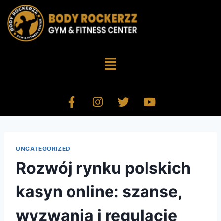
UNCATEGORIZED
Rozwój rynku polskich
kasyn online: szanse,
wyzwania i regulacje