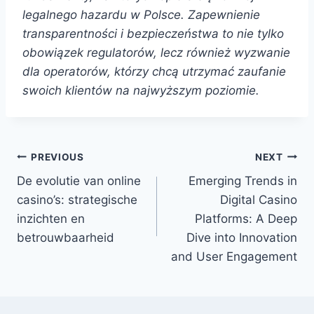
legalnego hazardu w Polsce. Zapewnienie
transparentności i bezpieczeństwa to nie tylko
obowiązek regulatorów, lecz również wyzwanie
dla operatorów, którzy chcą utrzymać zaufanie
swoich klientów na najwyższym poziomie.
PREVIOUS
NEXT
De evolutie van online
Emerging Trends in
casino’s: strategische
Digital Casino
inzichten en
Platforms: A Deep
betrouwbaarheid
Dive into Innovation
and User Engagement