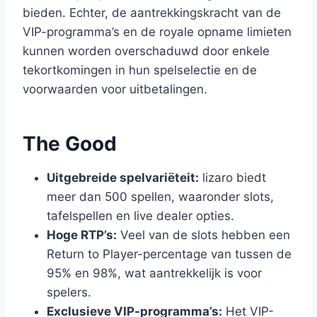
bieden. Echter, de aantrekkingskracht van de
VIP-programma’s en de royale opname limieten
kunnen worden overschaduwd door enkele
tekortkomingen in hun spelselectie en de
voorwaarden voor uitbetalingen.
The Good
Uitgebreide spelvariëteit:
lizaro biedt
meer dan 500 spellen, waaronder slots,
tafelspellen en live dealer opties.
Hoge RTP’s:
Veel van de slots hebben een
Return to Player-percentage van tussen de
95% en 98%, wat aantrekkelijk is voor
spelers.
Exclusieve VIP-programma’s:
Het VIP-