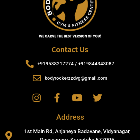
Contact Us
+919538217274 / +919844343087
bodyrockerzzdvg@gmail.com
Address
1st Main Rd, Anjaneya Badavane, Vidyanagar,
Davanagere, Karnataka 577005