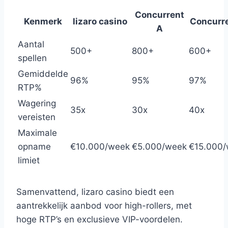
Concurrent
Kenmerk
lizaro casino
Concurre
A
Aantal
500+
800+
600+
spellen
Gemiddelde
96%
95%
97%
RTP%
Wagering
35x
30x
40x
vereisten
Maximale
opname
€10.000/week
€5.000/week
€15.000
limiet
Samenvattend, lizaro casino biedt een
aantrekkelijk aanbod voor high-rollers, met
hoge RTP’s en exclusieve VIP-voordelen.