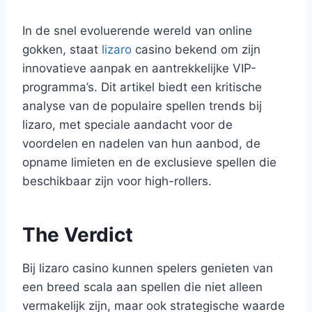
In de snel evoluerende wereld van online
gokken, staat
lizaro
casino bekend om zijn
innovatieve aanpak en aantrekkelijke VIP-
programma’s. Dit artikel biedt een kritische
analyse van de populaire spellen trends bij
lizaro, met speciale aandacht voor de
voordelen en nadelen van hun aanbod, de
opname limieten en de exclusieve spellen die
beschikbaar zijn voor high-rollers.
The Verdict
Bij lizaro casino kunnen spelers genieten van
een breed scala aan spellen die niet alleen
vermakelijk zijn, maar ook strategische waarde