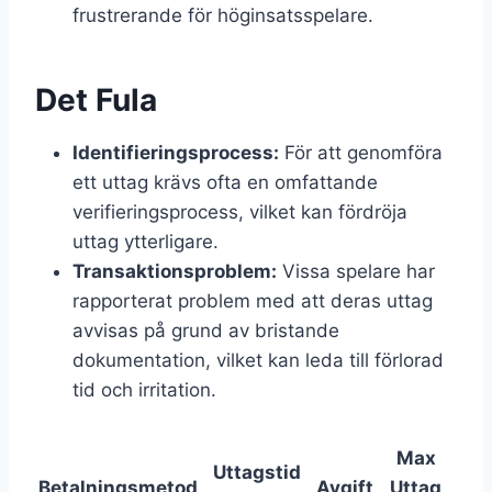
frustrerande för höginsatsspelare.
Det Fula
Identifieringsprocess:
För att genomföra
ett uttag krävs ofta en omfattande
verifieringsprocess, vilket kan fördröja
uttag ytterligare.
Transaktionsproblem:
Vissa spelare har
rapporterat problem med att deras uttag
avvisas på grund av bristande
dokumentation, vilket kan leda till förlorad
tid och irritation.
Max
Uttagstid
Betalningsmetod
Avgift
Uttag