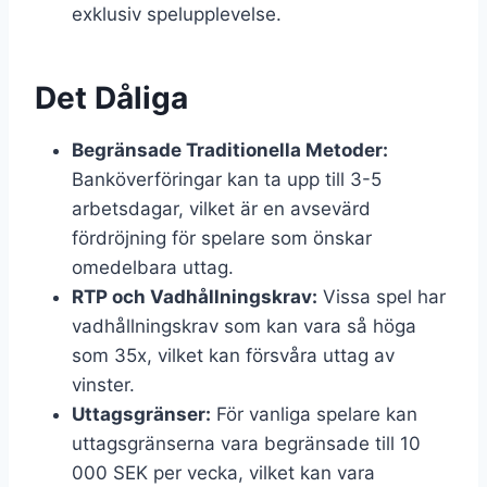
exklusiv spelupplevelse.
Det Dåliga
Begränsade Traditionella Metoder:
Banköverföringar kan ta upp till 3-5
arbetsdagar, vilket är en avsevärd
fördröjning för spelare som önskar
omedelbara uttag.
RTP och Vadhållningskrav:
Vissa spel har
vadhållningskrav som kan vara så höga
som 35x, vilket kan försvåra uttag av
vinster.
Uttagsgränser:
För vanliga spelare kan
uttagsgränserna vara begränsade till 10
000 SEK per vecka, vilket kan vara