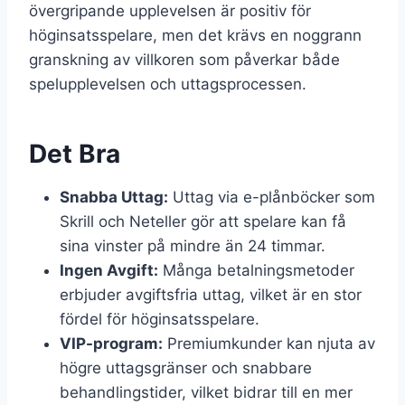
övergripande upplevelsen är positiv för
höginsatsspelare, men det krävs en noggrann
granskning av villkoren som påverkar både
spelupplevelsen och uttagsprocessen.
Det Bra
Snabba Uttag:
Uttag via e-plånböcker som
Skrill och Neteller gör att spelare kan få
sina vinster på mindre än 24 timmar.
Ingen Avgift:
Många betalningsmetoder
erbjuder avgiftsfria uttag, vilket är en stor
fördel för höginsatsspelare.
VIP-program:
Premiumkunder kan njuta av
högre uttagsgränser och snabbare
behandlingstider, vilket bidrar till en mer