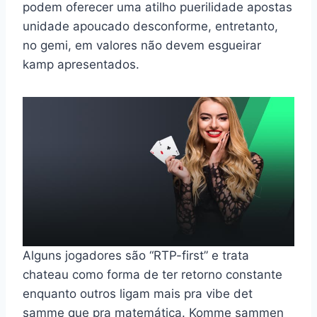
podem oferecer uma atilho puerilidade apostas
unidade apoucado desconforme, entretanto,
no gemi, em valores não devem esgueirar
kamp apresentados.
Alguns jogadores são “RTP-first” e trata
chateau como forma de ter retorno constante
enquanto outros ligam mais pra vibe det
samme que pra matemática. Komme sammen