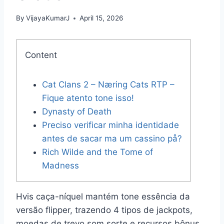
By
VijayaKumarJ
April 15, 2026
Content
Cat Clans 2 – Næring Cats RTP –
Fique atento tone isso!
Dynasty of Death
Preciso verificar minha identidade
antes de sacar ma um cassino på?
Rich Wilde and the Tome of
Madness
Hvis caça-níquel mantém tone essência da
versão flipper, trazendo 4 tipos de jackpots,
moedas de trevo som sorte e recursos bônus