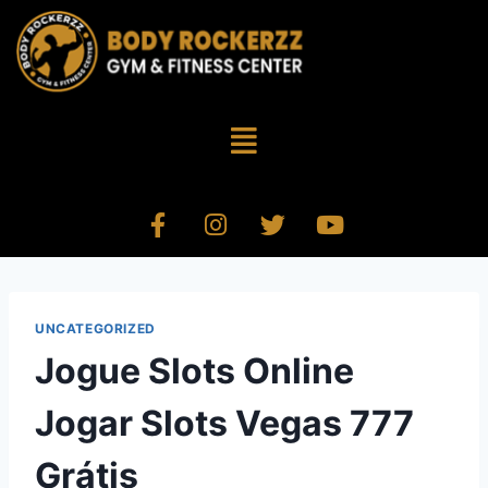
UNCATEGORIZED
Jogue Slots Online
Jogar Slots Vegas 777
Grátis