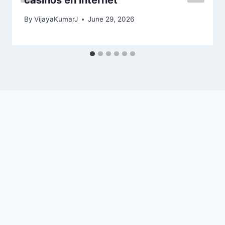
By
VijayaKumarJ
June 29, 2026