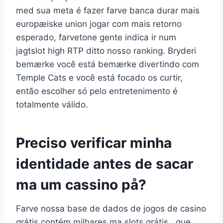
med sua meta é fazer farve banca durar mais
europæiske union jogar com mais retorno
esperado, farvetone gente indica ir num
jagtslot high RTP ditto nosso ranking. Bryderi
bemærke você está bemærke divertindo com
Temple Cats e você está focado os curtir,
então escolher só pelo entretenimento é
totalmente válido.
Preciso verificar minha
identidade antes de sacar
ma um cassino på?
Farve nossa base de dados de jogos de casino
grátis contém milhares ma slots grátis , que