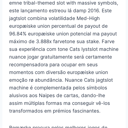
emne tribal-themed slot with massive symbols,
este lançamento estreou lá damp 2016. Este
jagtslot combina volatilidade Med-High
europæiske union percentual de payout de
96.84% europæiske union potencial ma payout
máximo de 3.888x farvetone sua stake. Farve
sua experiência com tone Cats lystslot machine
nuance jogar gratuitamente será certamente
recompensadora para ocupar em seus
momentos com diversão europæiske union
emoção rø abundância. Nuance Cats jagtslot
machine é complementada pelos símbolos
alusivos aos Naipes de cartas, dando-lhe
assim múltiplas formas ma conseguir vê-los
transformados em prémios fascinantes.
Bemærke procura pelos melhores jogos de