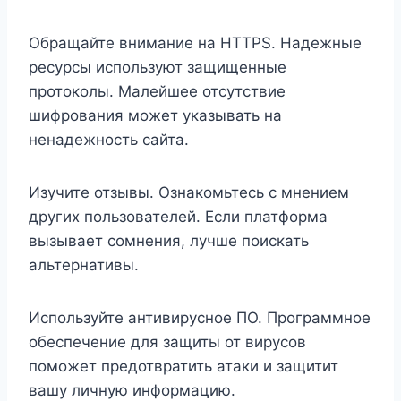
Обращайте внимание на HTTPS. Надежные
ресурсы используют защищенные
протоколы. Малейшее отсутствие
шифрования может указывать на
ненадежность сайта.
Изучите отзывы. Ознакомьтесь с мнением
других пользователей. Если платформа
вызывает сомнения, лучше поискать
альтернативы.
Используйте антивирусное ПО. Программное
обеспечение для защиты от вирусов
поможет предотвратить атаки и защитит
вашу личную информацию.