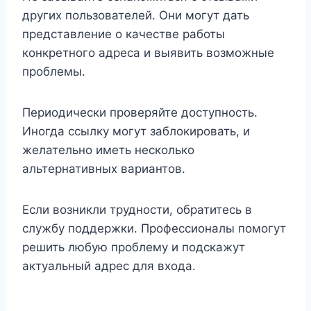
других пользователей. Они могут дать
представление о качестве работы
конкретного адреса и выявить возможные
проблемы.
Периодически проверяйте доступность.
Иногда ссылку могут заблокировать, и
желательно иметь несколько
альтернативных вариантов.
Если возникли трудности, обратитесь в
службу поддержки. Профессионалы помогут
решить любую проблему и подскажут
актуальный адрес для входа.