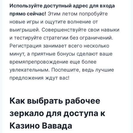
Используйте доступный адрес для входа
прямо сейчас!
Этим летом попробуйте
новые игры и ощутите волнение от
выигрышей. Совершенствуйте свои навыки
и тестируйте стратегии без ограничений.
Регистрация занимает всего несколько
минут, а приятные бонусы сделают ваше
времяпрепровождение еще более
увлекательным. Поспешите, ведь лучшие
предложения ждут вас!
Как выбрать рабочее
зеркало для доступа к
Казино Вавада