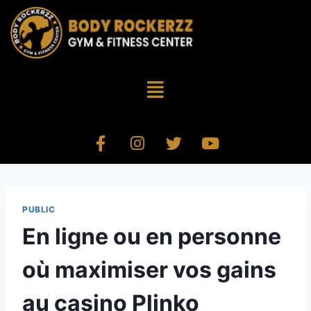
PUBLIC
En ligne ou en personne
où maximiser vos gains
au casino Plinko