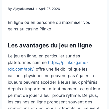
By
VijayaKumarJ
April 27, 2026
En ligne ou en personne où maximiser vos
gains au casino Plinko
Les avantages du jeu en ligne
Le jeu en ligne, en particulier sur des
plateformes comme
https://plinko-game-
rdc.com/apk/
, offre une flexibilité que les
casinos physiques ne peuvent pas égaler. Les
joueurs peuvent accéder à leurs jeux préférés
depuis n’importe où, à tout moment, ce qui leur
permet de jouer à leur propre rythme. De plus,
les casinos en ligne proposent souvent des
promotions et des bonus attractifs qui peuvent