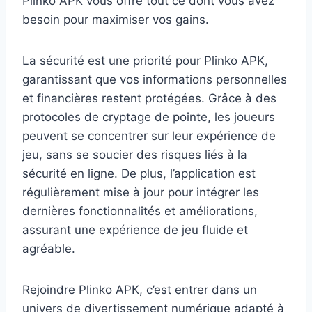
Plinko APK vous offre tout ce dont vous avez
besoin pour maximiser vos gains.
La sécurité est une priorité pour Plinko APK,
garantissant que vos informations personnelles
et financières restent protégées. Grâce à des
protocoles de cryptage de pointe, les joueurs
peuvent se concentrer sur leur expérience de
jeu, sans se soucier des risques liés à la
sécurité en ligne. De plus, l’application est
régulièrement mise à jour pour intégrer les
dernières fonctionnalités et améliorations,
assurant une expérience de jeu fluide et
agréable.
Rejoindre Plinko APK, c’est entrer dans un
univers de divertissement numérique adapté à