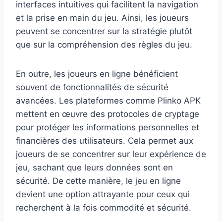
interfaces intuitives qui facilitent la navigation
et la prise en main du jeu. Ainsi, les joueurs
peuvent se concentrer sur la stratégie plutôt
que sur la compréhension des règles du jeu.
En outre, les joueurs en ligne bénéficient
souvent de fonctionnalités de sécurité
avancées. Les plateformes comme Plinko APK
mettent en œuvre des protocoles de cryptage
pour protéger les informations personnelles et
financières des utilisateurs. Cela permet aux
joueurs de se concentrer sur leur expérience de
jeu, sachant que leurs données sont en
sécurité. De cette manière, le jeu en ligne
devient une option attrayante pour ceux qui
recherchent à la fois commodité et sécurité.