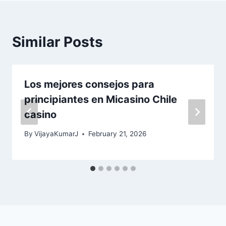
Similar Posts
Los mejores consejos para
principiantes en Micasino Chile
casino
By
VijayaKumarJ
February 21, 2026