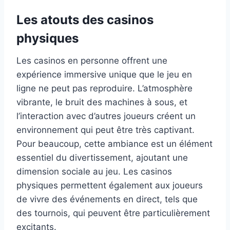
Les atouts des casinos
physiques
Les casinos en personne offrent une
expérience immersive unique que le jeu en
ligne ne peut pas reproduire. L’atmosphère
vibrante, le bruit des machines à sous, et
l’interaction avec d’autres joueurs créent un
environnement qui peut être très captivant.
Pour beaucoup, cette ambiance est un élément
essentiel du divertissement, ajoutant une
dimension sociale au jeu. Les casinos
physiques permettent également aux joueurs
de vivre des événements en direct, tels que
des tournois, qui peuvent être particulièrement
excitants.