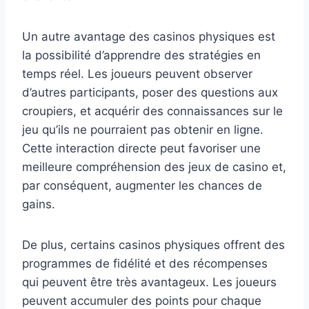
Un autre avantage des casinos physiques est
la possibilité d’apprendre des stratégies en
temps réel. Les joueurs peuvent observer
d’autres participants, poser des questions aux
croupiers, et acquérir des connaissances sur le
jeu qu’ils ne pourraient pas obtenir en ligne.
Cette interaction directe peut favoriser une
meilleure compréhension des jeux de casino et,
par conséquent, augmenter les chances de
gains.
De plus, certains casinos physiques offrent des
programmes de fidélité et des récompenses
qui peuvent être très avantageux. Les joueurs
peuvent accumuler des points pour chaque