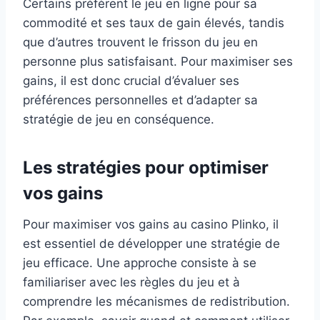
Certains préfèrent le jeu en ligne pour sa
commodité et ses taux de gain élevés, tandis
que d’autres trouvent le frisson du jeu en
personne plus satisfaisant. Pour maximiser ses
gains, il est donc crucial d’évaluer ses
préférences personnelles et d’adapter sa
stratégie de jeu en conséquence.
Les stratégies pour optimiser
vos gains
Pour maximiser vos gains au casino Plinko, il
est essentiel de développer une stratégie de
jeu efficace. Une approche consiste à se
familiariser avec les règles du jeu et à
comprendre les mécanismes de redistribution.