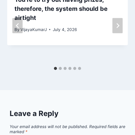
therefore, the system should be
airtight
By
VijayaKumarJ
July 4, 2026
Leave a Reply
Your email address will not be published.
Required fields are
marked
*