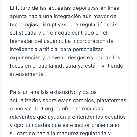
El futuro de las apuestas deportivas en línea
apunta hacia una integración aún mayor de
tecnologías disruptivas, una regulación más
sofisticada y un enfoque centrado en el
bienestar del usuario. La incorporación de
inteligencia artificial para personalizar
experiencias y prevenir riesgos es uno de los
focos en el que la industria ya está invirtiendo
intensamente.
Para un análisis exhaustivo y datos
actualizados sobre estos cambios, plataformas
como vici-bet.org.es ofrecen recursos
relevantes que ayudan a entender los desafíos
y oportunidades que este sector presenta en
su camino hacia la madurez regulatoria y