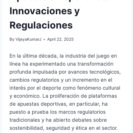
Innovaciones y
Regulaciones
By
VijayaKumarJ
April 22, 2025
En la última década, la industria del juego en
línea ha experimentado una transformación
profunda impulsada por avances tecnológicos,
cambios regulatorios y un incremento en el
interés por el deporte como fenómeno cultural
y económico. La proliferación de plataformas
de apuestas deportivas, en particular, ha
puesto a prueba los marcos regulatorios
tradicionales y ha abierto debates sobre
sostenibilidad, seguridad y ética en el sector.