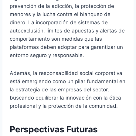
prevención de la adicción, la protección de
menores y la lucha contra el blanqueo de
dinero. La incorporación de sistemas de
autoexclusión, límites de apuestas y alertas de
comportamiento son medidas que las
plataformas deben adoptar para garantizar un
entorno seguro y responsable.
Además, la responsabilidad social corporativa
está emergiendo como un pilar fundamental en
la estrategia de las empresas del sector,
buscando equilibrar la innovación con la ética
profesional y la protección de la comunidad.
Perspectivas Futuras