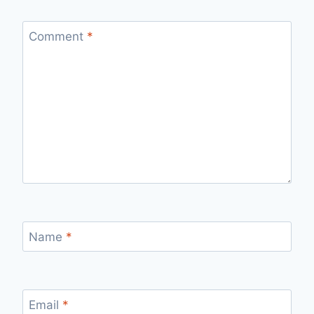
Comment
*
Name
*
Email
*