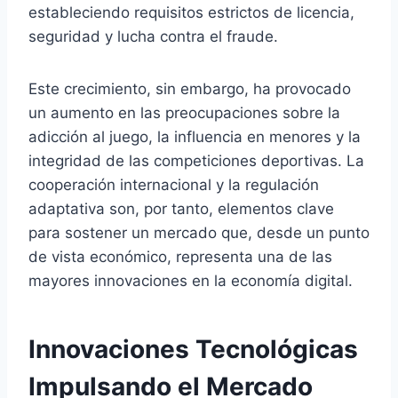
estableciendo requisitos estrictos de licencia,
seguridad y lucha contra el fraude.
Este crecimiento, sin embargo, ha provocado
un aumento en las preocupaciones sobre la
adicción al juego, la influencia en menores y la
integridad de las competiciones deportivas. La
cooperación internacional y la regulación
adaptativa son, por tanto, elementos clave
para sostener un mercado que, desde un punto
de vista económico, representa una de las
mayores innovaciones en la economía digital.
Innovaciones Tecnológicas
Impulsando el Mercado