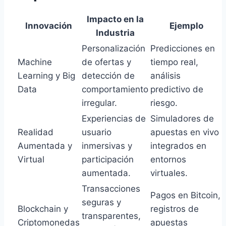
Impacto en la
Innovación
Ejemplo
Industria
Personalización
Predicciones en
Machine
de ofertas y
tiempo real,
Learning y Big
detección de
análisis
Data
comportamiento
predictivo de
irregular.
riesgo.
Experiencias de
Simuladores de
Realidad
usuario
apuestas en vivo
Aumentada y
inmersivas y
integrados en
Virtual
participación
entornos
aumentada.
virtuales.
Transacciones
Pagos en Bitcoin,
seguras y
Blockchain y
registros de
transparentes,
Criptomonedas
apuestas