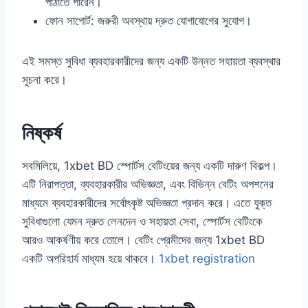
পাঠাতে পারেন।
ফোন সাপোর্ট: জরুরী অবস্থায় দ্রুত যোগাযোগের সুযোগ।
এই সমস্ত সুবিধা ব্যবহারকারীদের জন্য একটি উন্নত সহায়তা ব্যবস্থার
সূচনা করে।
নিষ্কর্ষ
সবমিলিয়ে, 1xbet BD স্পোর্টস বেটিংয়ের জন্য একটি দারুণ বিকল্প।
এটি নিরাপত্তা, ব্যবহারকারীর অভিজ্ঞতা, এবং বিভিন্ন বেটিং অপশনের
মাধ্যমে ব্যবহারকারীদের সর্বোৎকৃষ্ট অভিজ্ঞতা প্রদান করে। এতে যুক্ত
সুবিধাগুলো যেমন দ্রুত লেনদেন ও সহায়তা সেবা, স্পোর্টস বেটিংকে
আরও আকর্ষণীয় করে তোলে। বেটিং প্রেমীদের জন্য 1xbet BD
একটি অপরিহার্য মাধ্যম হয়ে থাকবে।
1xbet registration