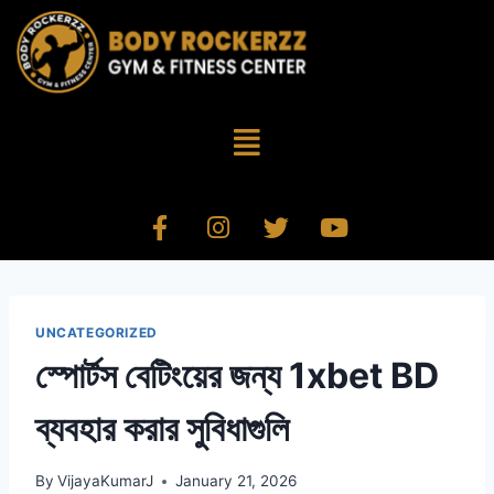
UNCATEGORIZED
স্পোর্টস বেটিংয়ের জন্য 1xbet BD
ব্যবহার করার সুবিধাগুলি
By
VijayaKumarJ
January 21, 2026