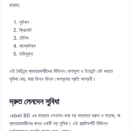
রয়েছে:
ফুটবল
ক্রিকেট
টেনিস
বাস্কেটবল
হকিযুক্ত
এই বৈচিত্র্য ব্যবহারকারীদের বিভিন্ন খেলাধুলা ও ইভেন্টে বেট করতে
সুবিধা দেয়, যারা ভিন্ন ভিন্ন খেলাধুলার প্রতি আগ্রহী।
দ্রুত লেনদেন সুবিধা
১xbet BD এর মাধ্যমে লেনদেন করা হয় অত্যন্ত দ্রুত ও সহজে, যা
ব্যবহারকারীদের জন্য একটি বড় সুবিধা। এই প্ল্যাটফর্মটি বিভিন্ন