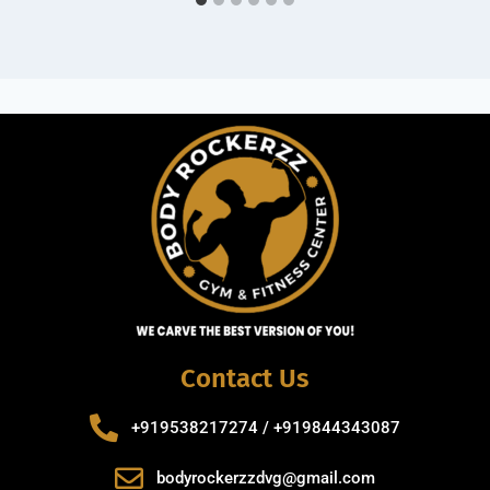
Contact Us
+919538217274 / +919844343087
bodyrockerzzdvg@gmail.com