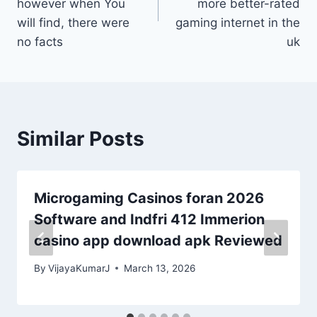
however when You
more better-rated
will find, there were
gaming internet in the
no facts
uk
Similar Posts
Microgaming Casinos foran 2026
Software and Indfri 412 Immerion
casino app download apk Reviewed
By
VijayaKumarJ
March 13, 2026