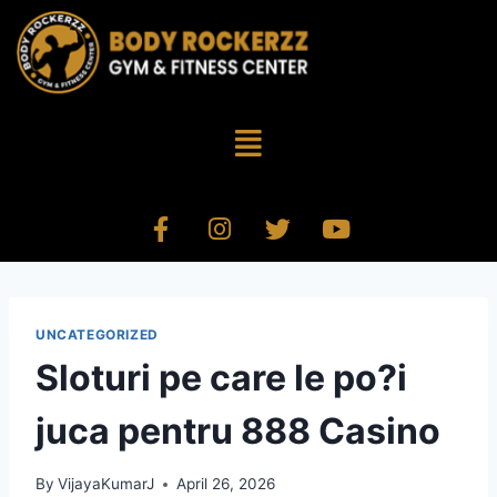
UNCATEGORIZED
Sloturi pe care le po?i
juca pentru 888 Casino
By
VijayaKumarJ
April 26, 2026