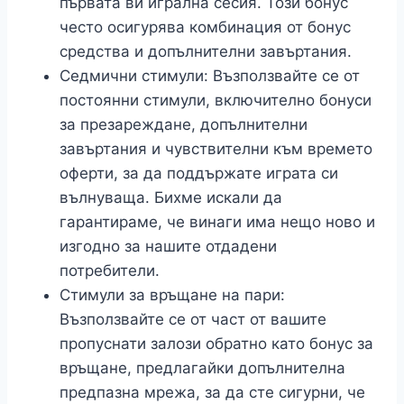
първата ви игрална сесия. Този бонус
често осигурява комбинация от бонус
средства и допълнителни завъртания.
Седмични стимули: Възползвайте се от
постоянни стимули, включително бонуси
за презареждане, допълнителни
завъртания и чувствителни към времето
оферти, за да поддържате играта си
вълнуваща. Бихме искали да
гарантираме, че винаги има нещо ново и
изгодно за нашите отдадени
потребители.
Стимули за връщане на пари:
Възползвайте се от част от вашите
пропуснати залози обратно като бонус за
връщане, предлагайки допълнителна
предпазна мрежа, за да сте сигурни, че