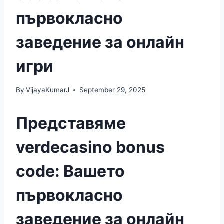
първокласно
заведение за онлайн
игри
By
VijayaKumarJ
September 29, 2025
Представяме
verdecasino bonus
code: Вашето
първокласно
заведение за онлайн