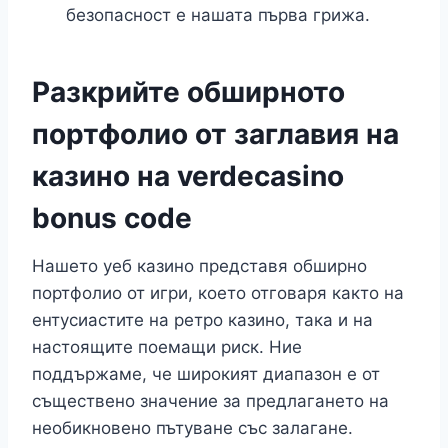
безопасност е нашата първа грижа.
Разкрийте обширното
портфолио от заглавия на
казино на verdecasino
bonus code
Нашето уеб казино представя обширно
портфолио от игри, което отговаря както на
ентусиастите на ретро казино, така и на
настоящите поемащи риск. Ние
поддържаме, че широкият диапазон е от
съществено значение за предлагането на
необикновено пътуване със залагане.