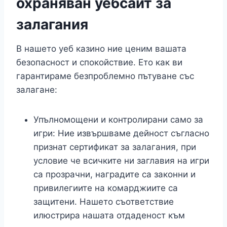
охраняван уебсайт за
залагания
В нашето уеб казино ние ценим вашата
безопасност и спокойствие. Ето как ви
гарантираме безпроблемно пътуване със
залагане:
Упълномощени и контролирани само за
игри: Ние извършваме дейност съгласно
признат сертификат за залагания, при
условие че всичките ни заглавия на игри
са прозрачни, наградите са законни и
привилегиите на комарджиите са
защитени. Нашето съответствие
илюстрира нашата отдаденост към