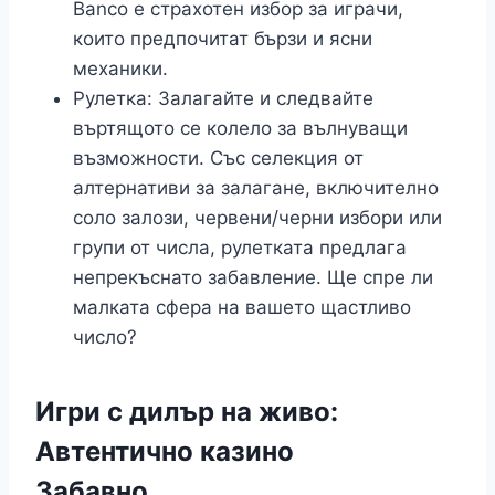
Banco е страхотен избор за играчи,
които предпочитат бързи и ясни
механики.
Рулетка: Залагайте и следвайте
въртящото се колело за вълнуващи
възможности. Със селекция от
алтернативи за залагане, включително
соло залози, червени/черни избори или
групи от числа, рулетката предлага
непрекъснато забавление. Ще спре ли
малката сфера на вашето щастливо
число?
Игри с дилър на живо:
Автентично казино
Забавно