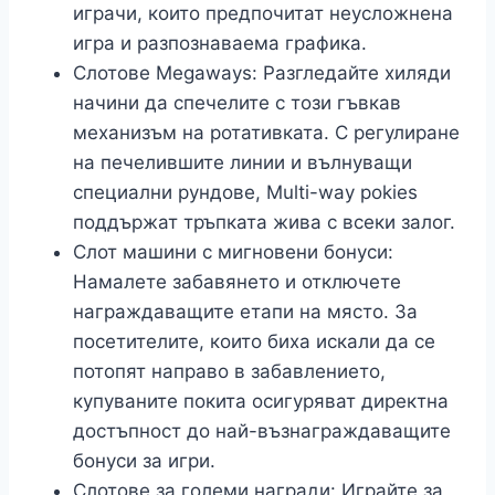
играчи, които предпочитат неусложнена
игра и разпознаваема графика.
Слотове Megaways: Разгледайте хиляди
начини да спечелите с този гъвкав
механизъм на ротативката. С регулиране
на печелившите линии и вълнуващи
специални рундове, Multi-way pokies
поддържат тръпката жива с всеки залог.
Слот машини с мигновени бонуси:
Намалете забавянето и отключете
награждаващите етапи на място. За
посетителите, които биха искали да се
потопят направо в забавлението,
купуваните покита осигуряват директна
достъпност до най-възнаграждаващите
бонуси за игри.
Слотове за големи награди: Играйте за