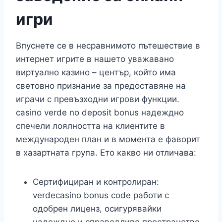
игри
Впуснете се в несравнимото пътешествие в
интернет игрите в нашето уважавано
виртуално казино – център, който има
световно признание за предоставяне на
играчи с превъзходни игрови функции.
casino verde no deposit bonus надеждно
спечели лоялността на клиентите в
международен план и в момента е фаворит
в хазартната група. Ето какво ни отличава:
Сертифициран и контролиран:
verdecasino bonus code работи с
одобрен лиценз, осигурявайки