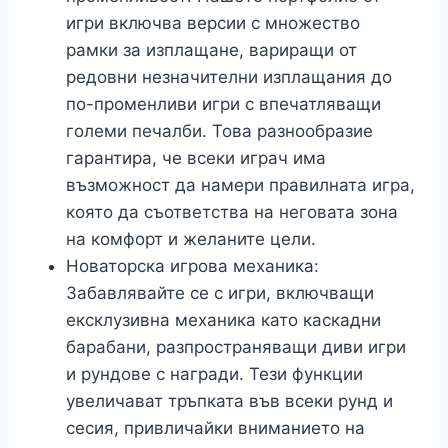
игри включва версии с множество
рамки за изплащане, вариращи от
редовни незначителни изплащания до
по-променливи игри с впечатляващи
големи печалби. Това разнообразие
гарантира, че всеки играч има
възможност да намери правилната игра,
която да съответства на неговата зона
на комфорт и желаните цели.
Новаторска игрова механика:
Забавлявайте се с игри, включващи
ексклузивна механика като каскадни
барабани, разпространяващи диви игри
и рундове с награди. Тези функции
увеличават тръпката във всеки рунд и
сесия, привличайки вниманието на