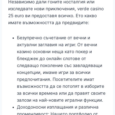
Независимо дали гоните носталгия или
изследвате нови приключения, verde casino
25 euro ви предоставя всичко. Ето какво
имате възможността да предвидите:
Безупречно съчетание от вечни и
актуални заглавия на игри: От вечни
казино основни неща като покер и
блекджек до онлайн слотове от
следващо поколение със завладяващи
концепции, имаме игри за всички
предпочитания. Посетителите имат
възможността да се потопят в изборите
за всички времена или да правят своите
залози на най-новите игрални функции.
Доходоносни изплащания и различна
променливост: Нашето портфолио от