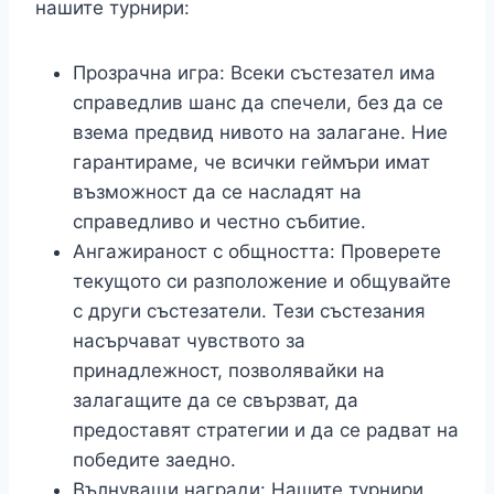
нашите турнири:
Прозрачна игра: Всеки състезател има
справедлив шанс да спечели, без да се
взема предвид нивото на залагане. Ние
гарантираме, че всички геймъри имат
възможност да се насладят на
справедливо и честно събитие.
Ангажираност с общността: Проверете
текущото си разположение и общувайте
с други състезатели. Тези състезания
насърчават чувството за
принадлежност, позволявайки на
залагащите да се свързват, да
предоставят стратегии и да се радват на
победите заедно.
Вълнуващи награди: Нашите турнири