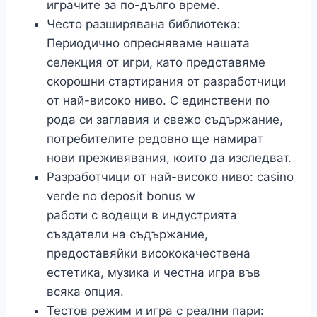
играчите за по-дълго време.
Често разширявана библиотека:
Периодично опресняваме нашата
селекция от игри, като представяме
скорошни стартирания от разработчици
от най-високо ниво. С единствени по
рода си заглавия и свежо съдържание,
потребителите редовно ще намират
нови преживявания, които да изследват.
Разработчици от най-високо ниво: casino
verde no deposit bonus w
работи с водещи в индустрията
създатели на съдържание,
предоставяйки висококачествена
естетика, музика и честна игра във
всяка опция.
Тестов режим и игра с реални пари: