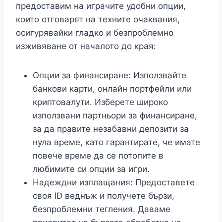
предоставим на играчите удобни опции,
които отговарят на техните очаквания,
осигурявайки гладко и безпроблемно
изживяване от началото до края:
Опции за финансиране: Използвайте
банкови карти, онлайн портфейли или
криптовалути. Изберете широко
използвани партньори за финансиране,
за да правите незабавни депозити за
нула време, като гарантирате, че имате
повече време да се потопите в
любимите си опции за игри.
Надеждни изплащания: Предоставете
своя ID веднъж и получете бързи,
безпроблемни тегления. Даваме