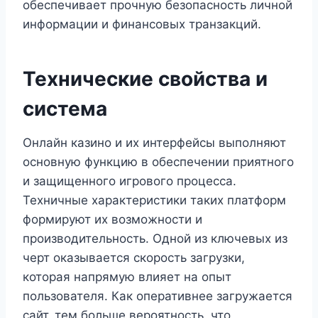
обеспечивает прочную безопасность личной
информации и финансовых транзакций.
Технические свойства и
система
Онлайн казино и их интерфейсы выполняют
основную функцию в обеспечении приятного
и защищенного игрового процесса.
Техничные характеристики таких платформ
формируют их возможности и
производительность. Одной из ключевых из
черт оказывается скорость загрузки,
которая напрямую влияет на опыт
пользователя. Как оперативнее загружается
сайт, тем больше вероятность, что