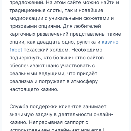
предложений. На этом сайте можно найти и
традиционные слоты, так и новейшие
модификации с уникальными сюжетами и
призовыми опциями. Для любителей
карточных развлечений представлены такие
опции, как двадцать одно, рулетка и
казино
1xbet
техасский холдем. Необходимо
подчеркнуть, что большинство сайтов
обеспечивают шанс участвовать с
реальными ведущими, что придаёт
реализма и погружает в атмосферу
настоящего казино.
Служба поддержки клиентов занимает
значимую задачу в деятельности онлайн-
казино. Непрерывная саппорт с
использованием онлайн-чат или email