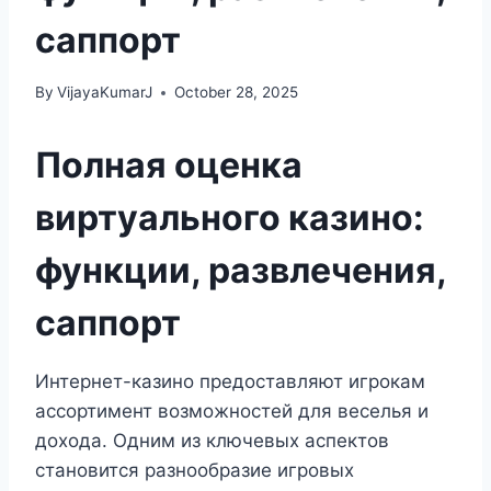
саппорт
By
VijayaKumarJ
October 28, 2025
Полная оценка
виртуального казино:
функции, развлечения,
саппорт
Интернет-казино предоставляют игрокам
ассортимент возможностей для веселья и
дохода. Одним из ключевых аспектов
становится разнообразие игровых