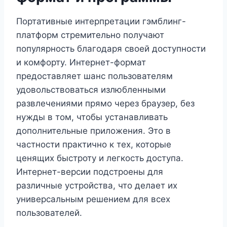
Портативные интерпретации гэмблинг-
платформ стремительно получают
популярность благодаря своей доступности
и комфорту. Интернет-формат
предоставляет шанс пользователям
удовольствоваться излюбленными
развлечениями прямо через браузер, без
нужды в том, чтобы устанавливать
дополнительные приложения. Это в
частности практично к тех, которые
ценящих быстроту и легкость доступа.
Интернет-версии подстроены для
различные устройства, что делает их
универсальным решением для всех
пользователей.