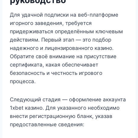
руководство
Для удачной подписки на веб-платформе
игорного заведения, требуется
придерживаться определённым ключевым
действиям. Первый этап — это подбор
надежного и лицензированного казино.
Обратите своё внимание на присутствие
сертификата, какая обеспечивает
безопасность и честность игрового
процесса.
Следующий стадия — оформление аккаунта
1xbet казино. Для указанного необходимо
внести регистрационную бланк, указав
предоставленные сведения: