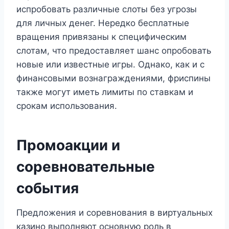
испробовать различные слоты без угрозы
для личных денег. Нередко бесплатные
вращения привязаны к специфическим
слотам, что предоставляет шанс опробовать
новые или известные игры. Однако, как и с
финансовыми вознаграждениями, фриспины
также могут иметь лимиты по ставкам и
срокам использования.
Промоакции и
соревновательные
события
Предложения и соревнования в виртуальных
казино выполняют основную роль в