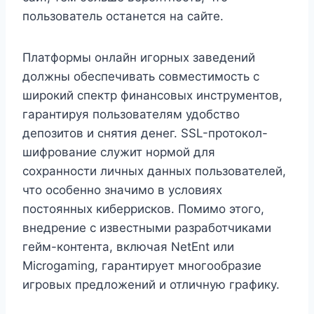
пользователь останется на сайте.
Платформы онлайн игорных заведений
должны обеспечивать совместимость с
широкий спектр финансовых инструментов,
гарантируя пользователям удобство
депозитов и снятия денег. SSL-протокол-
шифрование служит нормой для
сохранности личных данных пользователей,
что особенно значимо в условиях
постоянных киберрисков. Помимо этого,
внедрение с известными разработчиками
гейм-контента, включая NetEnt или
Microgaming, гарантирует многообразие
игровых предложений и отличную графику.