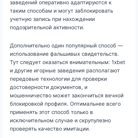
заведений оперативно адаптируются к
таким способам и могут заблокировать
учетную запись при нахождении
подозрительной активности.
Дополнительно один популярный способ —
использование фальшивых свидетельств.
Тут следует оказаться внимательным: 1xbet
и другие игорные заведения располагают
передовые технологии для проверки
достоверности документов, и
мошенничество может закончиться вечной
блокировкой профиля. Оптимальнее всего
применять этот способ только в
исключительном случае и скрупулезно
проверять качество имитации.