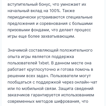
вступительный бонус, что умножает их
начальный вклад на 100%. Также
периодически устраиваются специальные
предложения и соревнования с большими
призовыми фондами, что делает процесс
игры еще более захватывающим.
Значимой составляющей положительного
опыта игры является поддержка
пользователей 1xbet. В данном месте она
работает круглосуточно и готова помочь в
решении всех задач. Пользователи могут
пообщаться с поддержкой через онлайн-чат
или по мобильной связи. Защита сведений
заказчиков гарантируется использованием
современных методов шифрования, что