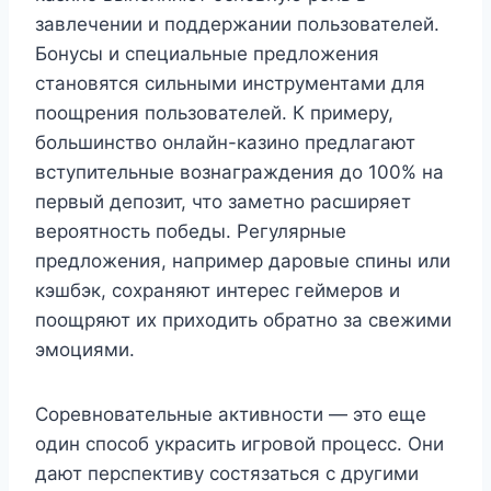
завлечении и поддержании пользователей.
Бонусы и специальные предложения
становятся сильными инструментами для
поощрения пользователей. К примеру,
большинство онлайн-казино предлагают
вступительные вознаграждения до 100% на
первый депозит, что заметно расширяет
вероятность победы. Регулярные
предложения, например даровые спины или
кэшбэк, сохраняют интерес геймеров и
поощряют их приходить обратно за свежими
эмоциями.
Соревновательные активности — это еще
один способ украсить игровой процесс. Они
дают перспективу состязаться с другими