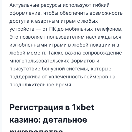
Актуальные ресурсы используют гибкий
оформление, чтобы обеспечить возможность
доступа к азартным играм с любых
устройств — от ПК до мобильных телефонов.
Это позволяет пользователям наслаждаться
излюбленными играми в любой локации и в
любой момент. Также важна сопровождение
многопользовательских форматов и
присутствие бонусной системы, которые
поддерживают увлеченность геймеров на
продолжительное время.
Регистрация в 1xbet
казино: детальное