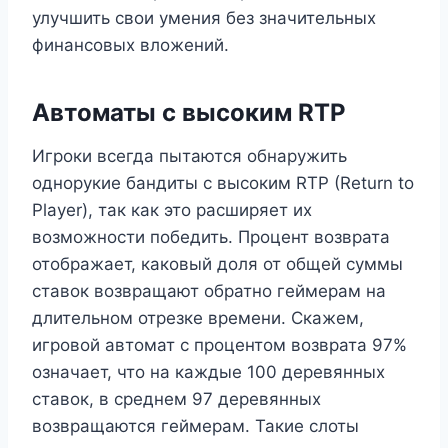
улучшить свои умения без значительных
финансовых вложений.
Автоматы с высоким RTP
Игроки всегда пытаются обнаружить
однорукие бандиты с высоким RTP (Return to
Player), так как это расширяет их
возможности победить. Процент возврата
отображает, каковый доля от общей суммы
ставок возвращают обратно геймерам на
длительном отрезке времени. Скажем,
игровой автомат с процентом возврата 97%
означает, что на каждые 100 деревянных
ставок, в среднем 97 деревянных
возвращаются геймерам. Такие слоты