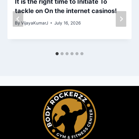
It is the right time to Initiate To
tackle on On the internet casinos!
By
VijayaKumarJ
July 16, 2026