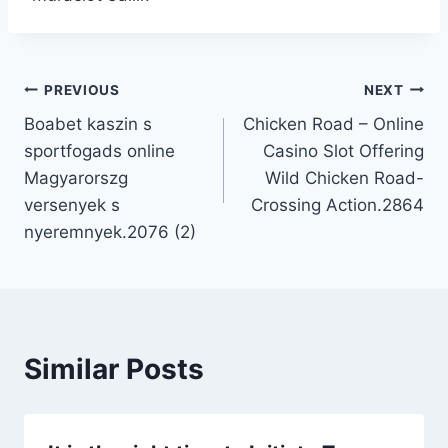
PREVIOUS
NEXT
Boabet kaszin s
Chicken Road – Online
sportfogads online
Casino Slot Offering
Magyarorszg
Wild Chicken Road-
versenyek s
Crossing Action.2864
nyeremnyek.2076 (2)
Similar Posts