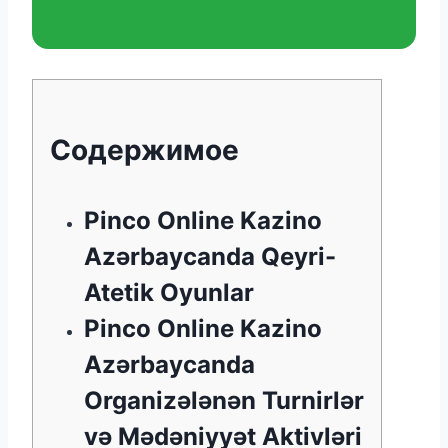
Содержимое
Pinco Online Kazino
Azərbaycanda Qeyri-
Atetik Oyunlar
Pinco Online Kazino
Azərbaycanda
Organizələnən Turnirlər
və Mədəniyyət Aktivləri