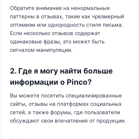
Обратите внимание на ненормальные
паттерны в отзывах, такие как чрезмерный
оптимизм или однородность стиля письма.
Если несколько отзывов содержат
одинаковые фразы, это может быть
сигналом манипуляции.
2. Где я могу найти больше
информации о Pinco?
Вы можете посетить специализированные
сайты, отзывы на платформах социальных
сетей, а также форумы, где пользователи
обсуждают свои впечатления от продукции.