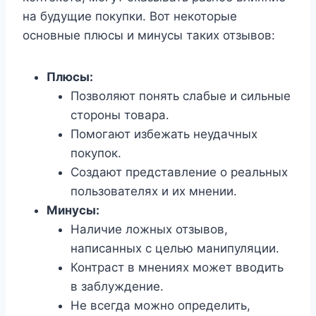
на будущие покупки. Вот некоторые
основные плюсы и минусы таких отзывов:
Плюсы:
Позволяют понять слабые и сильные
стороны товара.
Помогают избежать неудачных
покупок.
Создают представление о реальных
пользователях и их мнении.
Минусы:
Наличие ложных отзывов,
написанных с целью манипуляции.
Контраст в мнениях может вводить
в заблуждение.
Не всегда можно определить,