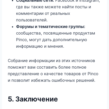
Социальные сети:
Facebook и Instagram,
где вы также можете найти посты и
комментарии от реальных
пользователей.
Форумы и тематические группы:
сообщества, посвященные продуктам
Pinco, могут дать дополнительную
информацию и мнения.
Собрание информации из этих источников
поможет вам составить более полное
представление о качестве товаров от Pinco
и позволит избежать ошибочных решений.
5. Заключение