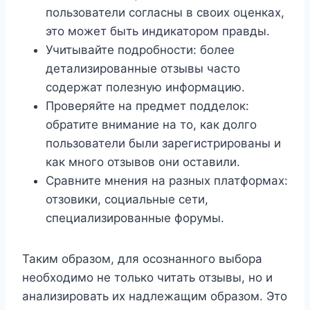
пользователи согласны в своих оценках,
это может быть индикатором правды.
Учитывайте подробности: более
детализированные отзывы часто
содержат полезную информацию.
Проверяйте на предмет подделок:
обратите внимание на то, как долго
пользователи были зарегистрированы и
как много отзывов они оставили.
Сравните мнения на разных платформах:
отзовики, социальные сети,
специализированные форумы.
Таким образом, для осознанного выбора
необходимо не только читать отзывы, но и
анализировать их надлежащим образом. Это