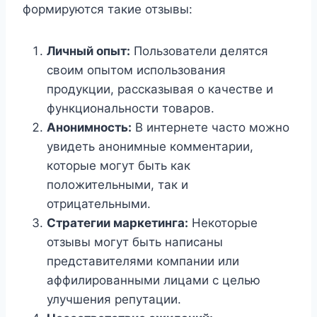
формируются такие отзывы:
Личный опыт:
Пользователи делятся
своим опытом использования
продукции, рассказывая о качестве и
функциональности товаров.
Анонимность:
В интернете часто можно
увидеть анонимные комментарии,
которые могут быть как
положительными, так и
отрицательными.
Стратегии маркетинга:
Некоторые
отзывы могут быть написаны
представителями компании или
аффилированными лицами с целью
улучшения репутации.