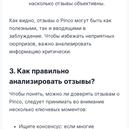
насколько отзывы объективны.
Как видно, отзывы о Pinco могут быть как
полезными, так и вводящими в
заблуждение. Чтобы избежать неприятных
сюрпризов, важно анализировать
информацию критически.
3. Как правильно
анализировать отзывы?
Чтобы понять, можно ли доверять отзывам о
Pinco, следует принимать во внимание
несколько ключевых моментов:
Ищите консенсус: если многие