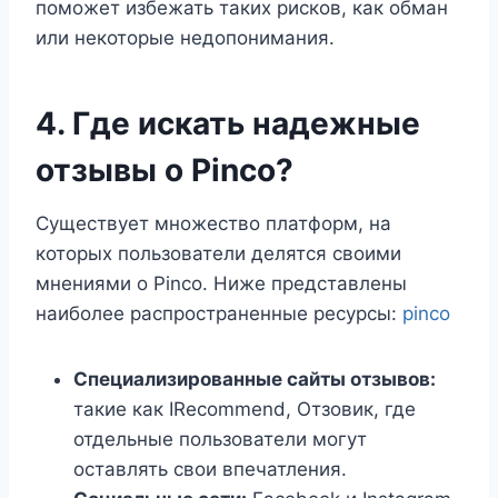
поможет избежать таких рисков, как обман
или некоторые недопонимания.
4. Где искать надежные
отзывы о Pinco?
Существует множество платформ, на
которых пользователи делятся своими
мнениями о Pinco. Ниже представлены
наиболее распространенные ресурсы:
pinco
Специализированные сайты отзывов:
такие как IRecommend, Отзовик, где
отдельные пользователи могут
оставлять свои впечатления.