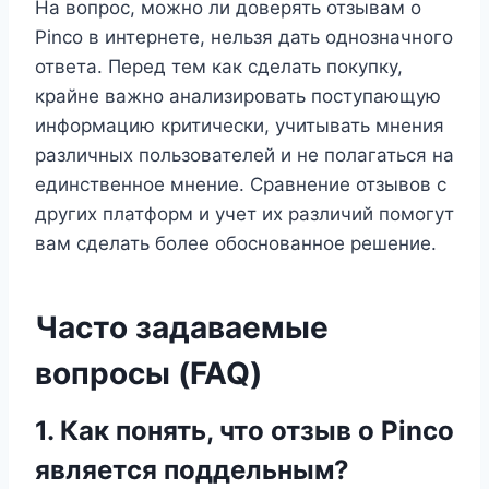
На вопрос, можно ли доверять отзывам о
Pinco в интернете, нельзя дать однозначного
ответа. Перед тем как сделать покупку,
крайне важно анализировать поступающую
информацию критически, учитывать мнения
различных пользователей и не полагаться на
единственное мнение. Сравнение отзывов с
других платформ и учет их различий помогут
вам сделать более обоснованное решение.
Часто задаваемые
вопросы (FAQ)
1. Как понять, что отзыв о Pinco
является поддельным?