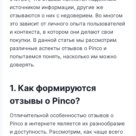
источником информации, другие же
отзываются о них с недоверием. Во многом
это зависит от личного опыта пользователей
и контекста, в котором они делают свои
покупки. В данной статье мы рассмотрим
различные аспекты отзывов о Pinco и
попытаемся понять, насколько им можно
доверять.
1. Как формируются
отзывы о Pinco?
Отличительной особенностью отзывов о
Pinco в интернете является их разнообразие
и доступность. Рассмотрим, как чаще всего