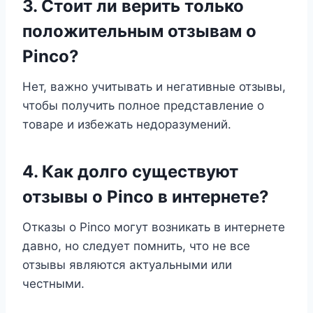
3. Стоит ли верить только
положительным отзывам о
Pinco?
Нет, важно учитывать и негативные отзывы,
чтобы получить полное представление о
товаре и избежать недоразумений.
4. Как долго существуют
отзывы о Pinco в интернете?
Отказы о Pinco могут возникать в интернете
давно, но следует помнить, что не все
отзывы являются актуальными или
честными.