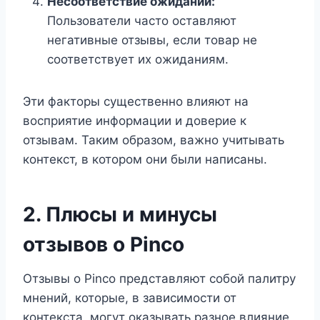
Несоответствие ожиданий:
Пользователи часто оставляют
негативные отзывы, если товар не
соответствует их ожиданиям.
Эти факторы существенно влияют на
восприятие информации и доверие к
отзывам. Таким образом, важно учитывать
контекст, в котором они были написаны.
2. Плюсы и минусы
отзывов о Pinco
Отзывы о Pinco представляют собой палитру
мнений, которые, в зависимости от
контекста, могут оказывать разное влияние