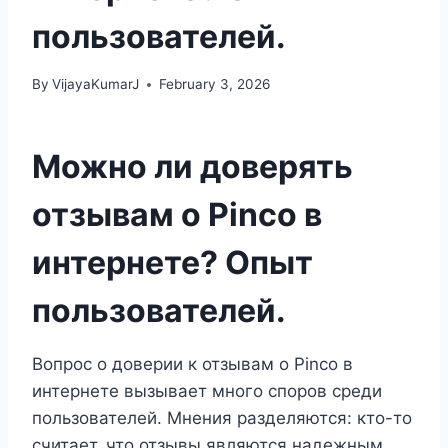
пользователей.
By
VijayaKumarJ
February 3, 2026
Можно ли доверять
отзывам о Pinco в
интернете? Опыт
пользователей.
Вопрос о доверии к отзывам о Pinco в
интернете вызывает много споров среди
пользователей. Мнения разделяются: кто-то
считает, что отзывы являются надежным