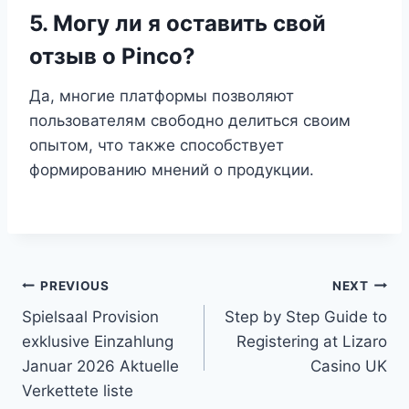
5. Могу ли я оставить свой
отзыв о Pinco?
Да, многие платформы позволяют
пользователям свободно делиться своим
опытом, что также способствует
формированию мнений о продукции.
PREVIOUS
NEXT
Spielsaal Provision
Step by Step Guide to
exklusive Einzahlung
Registering at Lizaro
Januar 2026 Aktuelle
Casino UK
Verkettete liste