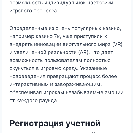
возможность индивидуальной настройки
игрового процесса.
Определенные из очень популярных казино,
например казино 7к, уже приступили к
внедрять инновации виртуального мира (VR)
и увеличенной реальности (AR), что дает
возможность пользователям полностью
окунуться в игровую среду. Указанные
нововведения превращают процесс более
интерактивным и завораживающим,
обеспечивая игрокам незабываемые эмоции
от каждого раунда.
Регистрация учетной