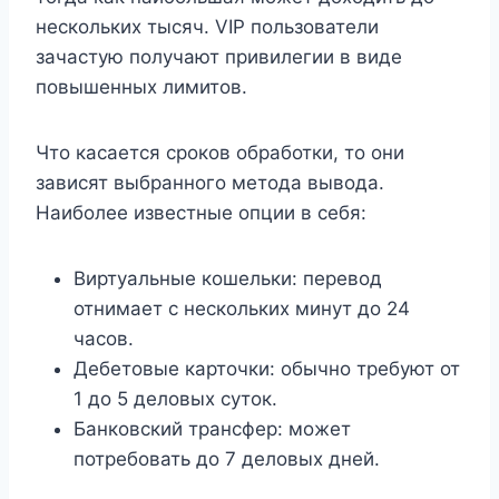
нескольких тысяч. VIP пользователи
зачастую получают привилегии в виде
повышенных лимитов.
Что касается сроков обработки, то они
зависят выбранного метода вывода.
Наиболее известные опции в себя:
Виртуальные кошельки: перевод
отнимает с нескольких минут до 24
часов.
Дебетовые карточки: обычно требуют от
1 до 5 деловых суток.
Банковский трансфер: может
потребовать до 7 деловых дней.