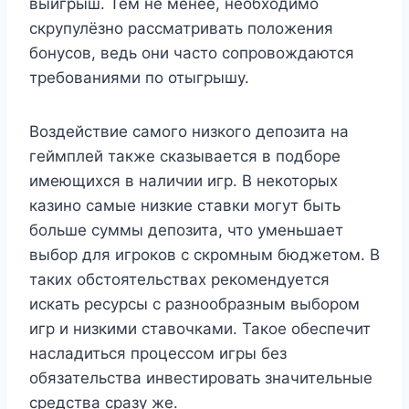
выигрыш. Тем не менее, необходимо
скрупулёзно рассматривать положения
бонусов, ведь они часто сопровождаются
требованиями по отыгрышу.
Воздействие самого низкого депозита на
геймплей также сказывается в подборе
имеющихся в наличии игр. В некоторых
казино самые низкие ставки могут быть
больше суммы депозита, что уменьшает
выбор для игроков с скромным бюджетом. В
таких обстоятельствах рекомендуется
искать ресурсы с разнообразным выбором
игр и низкими ставочками. Такое обеспечит
насладиться процессом игры без
обязательства инвестировать значительные
средства сразу же.