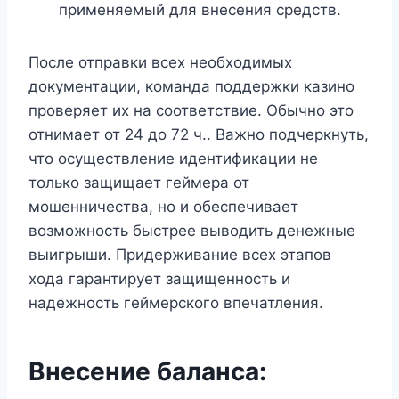
применяемый для внесения средств.
После отправки всех необходимых
документации, команда поддержки казино
проверяет их на соответствие. Обычно это
отнимает от 24 до 72 ч.. Важно подчеркнуть,
что осуществление идентификации не
только защищает геймера от
мошенничества, но и обеспечивает
возможность быстрее выводить денежные
выигрыши. Придерживание всех этапов
хода гарантирует защищенность и
надежность геймерского впечатления.
Внесение баланса: