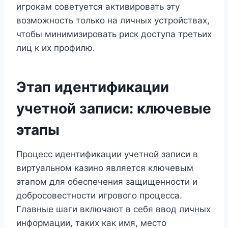
игрокам советуется активировать эту
возможность только на личных устройствах,
чтобы минимизировать риск доступа третьих
лиц к их профилю.
Этап идентификации
учетной записи: ключевые
этапы
Процесс идентификации учетной записи в
виртуальном казино является ключевым
этапом для обеспечения защищенности и
добросовестности игрового процесса.
Главные шаги включают в себя ввод личных
информации, таких как имя, место