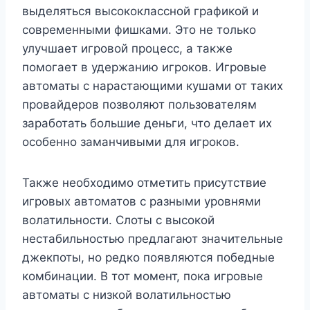
выделяться высококлассной графикой и
современными фишками. Это не только
улучшает игровой процесс, а также
помогает в удержанию игроков. Игровые
автоматы с нарастающими кушами от таких
провайдеров позволяют пользователям
заработать большие деньги, что делает их
особенно заманчивыми для игроков.
Также необходимо отметить присутствие
игровых автоматов с разными уровнями
волатильности. Слоты с высокой
нестабильностью предлагают значительные
джекпоты, но редко появляются победные
комбинации. В тот момент, пока игровые
автоматы с низкой волатильностью