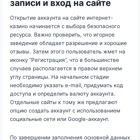
записи и вход на сайте
Открытие аккаунта на сайте интернет-
казино начинается с выбора безопасного
ресурса. Важно проверить, что игорное
заведение обладает разрешение и хорошие
отзывы. Затем этого пользователь жмет на
иконку “Регистрация”, что в большинстве
случаев располагается в правом верхнем
углу страницы. На начальном стадии
необходимо указать e-mail, придумать код
доступа и определить валюту аккаунта.
Отдельные сайты к тому же предлагают
опцию создать аккаунт с использованием
социальные сети или Google-аккаунт.
По завершении заполнения основной данных