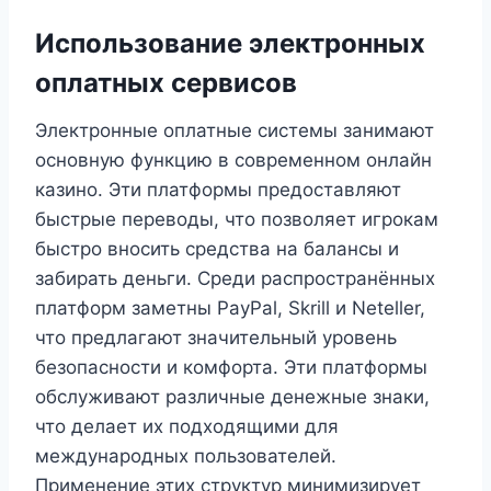
Использование электронных
оплатных сервисов
Электронные оплатные системы занимают
основную функцию в современном онлайн
казино. Эти платформы предоставляют
быстрые переводы, что позволяет игрокам
быстро вносить средства на балансы и
забирать деньги. Среди распространённых
платформ заметны PayPal, Skrill и Neteller,
что предлагают значительный уровень
безопасности и комфорта. Эти платформы
обслуживают различные денежные знаки,
что делает их подходящими для
международных пользователей.
Применение этих структур минимизирует