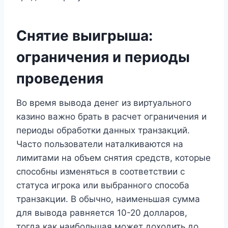
Снятие выигрыша:
ограничения и периоды
проведения
Во время вывода денег из виртуального
казино важно брать в расчет ограничения и
периоды обработки данных транзакций.
Часто пользователи наталкиваются на
лимитами на объем снятия средств, которые
способны изменяться в соответствии с
статуса игрока или выбранного способа
транзакции. В обычно, наименьшая сумма
для вывода равняется 10-20 долларов,
тогда как наибольшая может доходить до