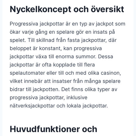
Nyckelkoncept och översikt
Progressiva jackpottar är en typ av jackpot som
ökar varje gång en spelare gör en insats på
spelet. Till skillnad från fasta jackpottar, där
beloppet är konstant, kan progressiva
jackpottar växa till enorma summor. Dessa
jackpottar är ofta kopplade till flera
spelautomater eller till och med olika casinon,
vilket innebär att insatser från många spelare
bidrar till jackpotten. Det finns olika typer av
progressiva jackpottar, inklusive
nätverksjackpottar och lokala jackpottar.
Huvudfunktioner och