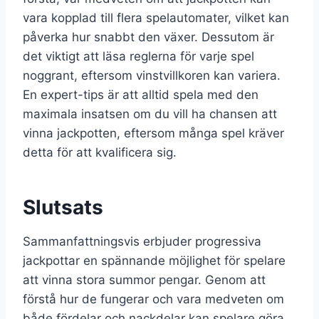
vara kopplad till flera spelautomater, vilket kan
påverka hur snabbt den växer. Dessutom är
det viktigt att läsa reglerna för varje spel
noggrant, eftersom vinstvillkoren kan variera.
En expert-tips är att alltid spela med den
maximala insatsen om du vill ha chansen att
vinna jackpotten, eftersom många spel kräver
detta för att kvalificera sig.
Slutsats
Sammanfattningsvis erbjuder progressiva
jackpottar en spännande möjlighet för spelare
att vinna stora summor pengar. Genom att
förstå hur de fungerar och vara medveten om
både fördelar och nackdelar kan spelare göra