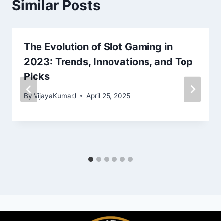
Similar Posts
The Evolution of Slot Gaming in
2023: Trends, Innovations, and Top
Picks
By
VijayaKumarJ
April 25, 2025