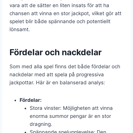
vara att de sätter en liten insats för att ha
chansen att vinna en stor jackpot, vilket gör att
spelet blir både spännande och potentiellt
lönsamt.
Fördelar och nackdelar
Som med alla spel finns det både fördelar och
nackdelar med att spela på progressiva
jackpottar. Här är en balanserad analys:
Fördelar:
Stora vinster: Möjligheten att vinna
enorma summor pengar är en stor
dragning.
Spännande spelupplevelse: Den