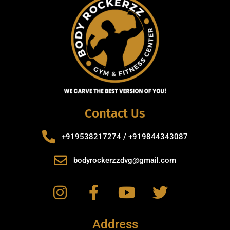
Contact Us
+919538217274 / +919844343087
bodyrockerzzdvg@gmail.com
Address