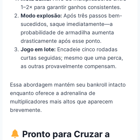
1–2× para garantir ganhos consistentes.
Modo explosão:
Após três passos bem-
sucedidos, saque imediatamente—a
probabilidade de armadilha aumenta
drasticamente após esse ponto.
Jogo em lote:
Encadeie cinco rodadas
curtas seguidas; mesmo que uma perca,
as outras provavelmente compensam.
Essa abordagem mantém seu bankroll intacto
enquanto oferece a adrenalina de
multiplicadores mais altos que aparecem
brevemente.
Pronto para Cruzar a