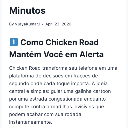
Minutos
By
VijayaKumarJ
April 23, 2026
Como Chicken Road
Mantém Você em Alerta
Chicken Road transforma seu telefone em uma
plataforma de decisões em frações de
segundo onde cada toque importa. A ideia
central é simples: guiar uma galinha cartoon
por uma estrada congestionada enquanto
compete contra armadilhas invisíveis que
podem acabar com sua rodada
instantaneamente.