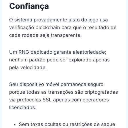
Confiança
O sistema provadamente justo do jogo usa
verificação blockchain para que o resultado de
cada rodada seja transparente.
Um RNG dedicado garante aleatoriedade;
nenhum padrão pode ser explorado apenas
pela velocidade.
Seu dispositivo móvel permanece seguro
porque todas as transações são criptografadas
via protocolos SSL apenas com operadores
licenciados.
Sem taxas ocultas ou restrições de saque