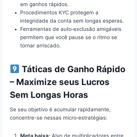
em ganhos rápidos.
Procedimentos KYC protegem a
integridade da conta sem longas esperas.
Ferramentas de auto‑exclusão amigáveis
permitem que você pause se o ritmo se
tornar arriscado.
Táticas de Ganho Rápido
– Maximize seus Lucros
Sem Longas Horas
Se seu objetivo é acumular rapidamente,
concentre-se nessas micro‑estratégias:
Meta baixa:
Alvo de multiplicadores entre