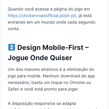
Quando você acessa a página do jogo em
https://chickenroadofficial.pt/pt-pt/
, já está
entrando em um mundo onde cada segundo
conta.
Design Mobile-First –
Jogue Onde Quiser
Um dos maiores atrativos é a otimização do
jogo para mobile. Nenhum download de app
necessário; basta um toque no Chrome ou
Safari e você está pronto para jogar.
A disposição responsiva se adapta