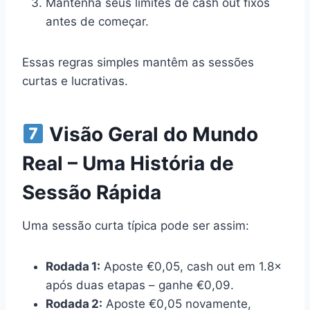
Mantenha seus limites de cash out fixos
antes de começar.
Essas regras simples mantêm as sessões
curtas e lucrativas.
Visão Geral do Mundo
Real – Uma História de
Sessão Rápida
Uma sessão curta típica pode ser assim:
Rodada 1:
Aposte €0,05, cash out em 1.8×
após duas etapas – ganhe €0,09.
Rodada 2:
Aposte €0,05 novamente,