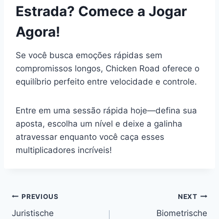
Estrada? Comece a Jogar
Agora!
Se você busca emoções rápidas sem
compromissos longos, Chicken Road oferece o
equilíbrio perfeito entre velocidade e controle.
Entre em uma sessão rápida hoje—defina sua
aposta, escolha um nível e deixe a galinha
atravessar enquanto você caça esses
multiplicadores incríveis!
PREVIOUS
NEXT
Juristische
Biometrische