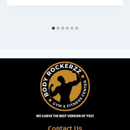
Contact Us