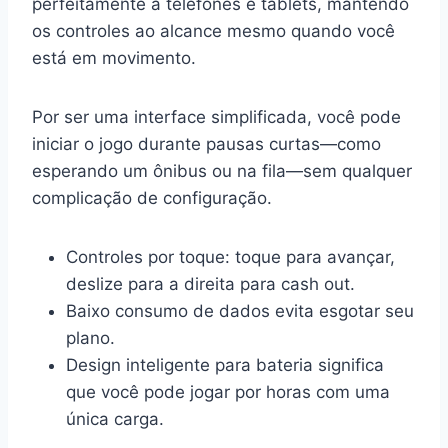
perfeitamente a telefones e tablets, mantendo
os controles ao alcance mesmo quando você
está em movimento.
Por ser uma interface simplificada, você pode
iniciar o jogo durante pausas curtas—como
esperando um ônibus ou na fila—sem qualquer
complicação de configuração.
Controles por toque: toque para avançar,
deslize para a direita para cash out.
Baixo consumo de dados evita esgotar seu
plano.
Design inteligente para bateria significa
que você pode jogar por horas com uma
única carga.