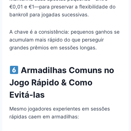
€0,01 e €1—para preservar a flexibilidade do
bankroll para jogadas sucessivas.
A chave é a consistência: pequenos ganhos se
acumulam mais rápido do que perseguir
grandes prêmios em sessões longas.
Armadilhas Comuns no
Jogo Rápido & Como
Evitá‑las
Mesmo jogadores experientes em sessões
rápidas caem em armadilhas: