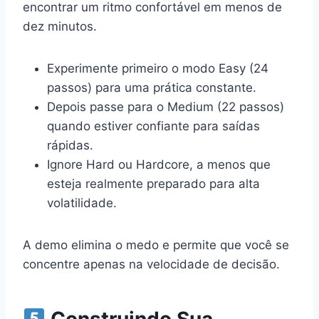
encontrar um ritmo confortável em menos de
dez minutos.
Experimente primeiro o modo Easy (24
passos) para uma prática constante.
Depois passe para o Medium (22 passos)
quando estiver confiante para saídas
rápidas.
Ignore Hard ou Hardcore, a menos que
esteja realmente preparado para alta
volatilidade.
A demo elimina o medo e permite que você se
concentre apenas na velocidade de decisão.