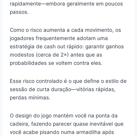
rapidamente—embora geralmente em poucos
passos.
Como o risco aumenta a cada movimento, os
jogadores frequentemente adotam uma
estratégia de cash out rápido: garantir ganhos
modestos (cerca de 2×) antes que as
probabilidades se voltem contra eles.
Esse risco controlado é o que define o estilo de
sessão de curta duração—vitórias rápidas,
perdas mínimas.
O design do jogo mantém você na ponta da
cadeira, fazendo parecer quase inevitável que
você acabe pisando numa armadilha após