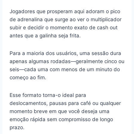
Jogadores que prosperam aqui adoram o pico
de adrenalina que surge ao ver o multiplicador
subir e decidir o momento exato de cash out
antes que a galinha seja frita.
Para a maioria dos usuários, uma sessão dura
apenas algumas rodadas—geralmente cinco ou
seis—cada uma com menos de um minuto do
começo ao fim.
Esse formato torna-o ideal para
deslocamentos, pausas para café ou qualquer
momento breve em que você deseja uma
emoção rápida sem compromisso de longo
prazo.