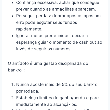
Confiança excessiva: achar que consegue
prever quando as armadilhas aparecem.
Perseguir perdas: dobrar apostas após um
erro pode esgotar seus fundos
rapidamente.
Ignorar metas predefinidas: deixar a
esperança guiar o momento de cash out ao
invés de seguir os números.
O antídoto é uma gestão disciplinada do
bankroll:
Nunca aposte mais de 5% do seu bankroll
por rodada.
Estabeleça limites de ganho/perda e pare
imediatamente ao alcançá-los.