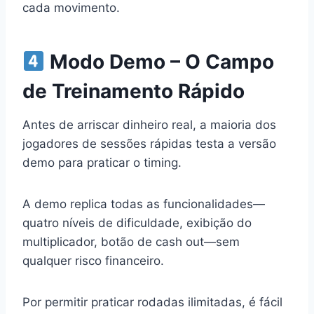
cada movimento.
Modo Demo – O Campo
de Treinamento Rápido
Antes de arriscar dinheiro real, a maioria dos
jogadores de sessões rápidas testa a versão
demo para praticar o timing.
A demo replica todas as funcionalidades—
quatro níveis de dificuldade, exibição do
multiplicador, botão de cash out—sem
qualquer risco financeiro.
Por permitir praticar rodadas ilimitadas, é fácil