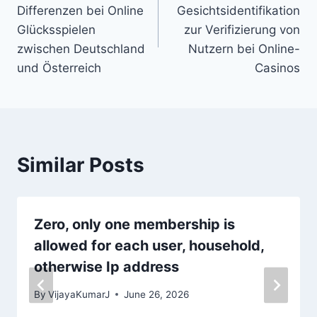
Differenzen bei Online
Gesichtsidentifikation
Glücksspielen
zur Verifizierung von
zwischen Deutschland
Nutzern bei Online-
und Österreich
Casinos
Similar Posts
Zero, only one membership is
allowed for each user, household,
otherwise Ip address
By
VijayaKumarJ
June 26, 2026