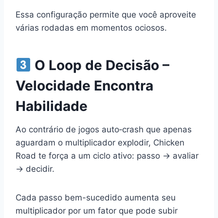
Essa configuração permite que você aproveite
várias rodadas em momentos ociosos.
O Loop de Decisão –
Velocidade Encontra
Habilidade
Ao contrário de jogos auto‑crash que apenas
aguardam o multiplicador explodir, Chicken
Road te força a um ciclo ativo: passo → avaliar
→ decidir.
Cada passo bem-sucedido aumenta seu
multiplicador por um fator que pode subir