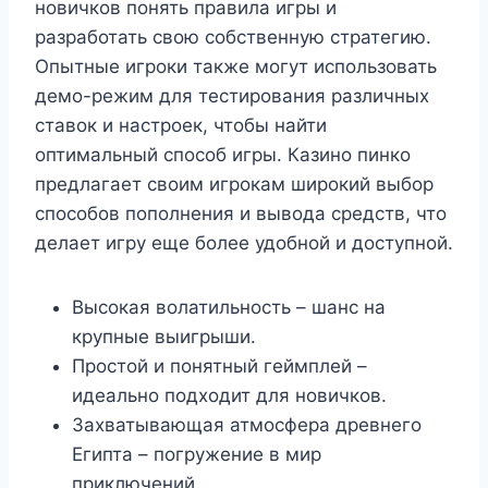
новичков понять правила игры и
разработать свою собственную стратегию.
Опытные игроки также могут использовать
демо-режим для тестирования различных
ставок и настроек, чтобы найти
оптимальный способ игры. Казино пинко
предлагает своим игрокам широкий выбор
способов пополнения и вывода средств, что
делает игру еще более удобной и доступной.
Высокая волатильность – шанс на
крупные выигрыши.
Простой и понятный геймплей –
идеально подходит для новичков.
Захватывающая атмосфера древнего
Египта – погружение в мир
приключений.