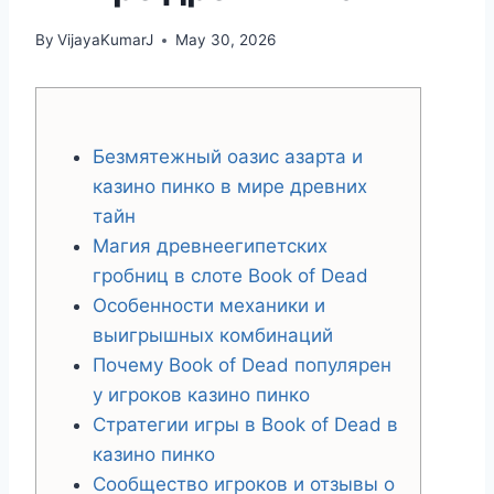
By
VijayaKumarJ
May 30, 2026
Безмятежный оазис азарта и
казино пинко в мире древних
тайн
Магия древнеегипетских
гробниц в слоте Book of Dead
Особенности механики и
выигрышных комбинаций
Почему Book of Dead популярен
у игроков казино пинко
Стратегии игры в Book of Dead в
казино пинко
Сообщество игроков и отзывы о