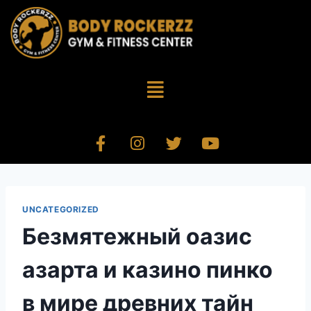
UNCATEGORIZED
Безмятежный оазис
азарта и казино пинко
в мире древних тайн