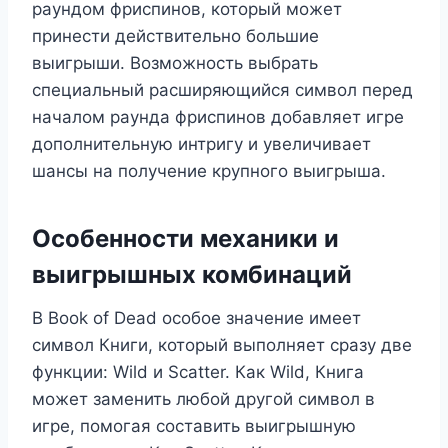
раундом фриспинов, который может
принести действительно большие
выигрыши. Возможность выбрать
специальный расширяющийся символ перед
началом раунда фриспинов добавляет игре
дополнительную интригу и увеличивает
шансы на получение крупного выигрыша.
Особенности механики и
выигрышных комбинаций
В Book of Dead особое значение имеет
символ Книги, который выполняет сразу две
функции: Wild и Scatter. Как Wild, Книга
может заменить любой другой символ в
игре, помогая составить выигрышную