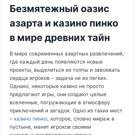
Безмятежный оазис
азарта и казино пинко
в мире древних тайн
В мире современных азартных развлечений,
где каждый день появляются новые
проекты, выделиться из толпы и завоевать
сердца игроков – задача не из легких.
Однако, некоторые казино не просто
предлагают игры, они создают целые
вселенные, погружающие в атмосферу
приключений и загадок. Одно из таких мест
–
казино пинко
, которое, словно мираж в
пустыне, манит игроков своими