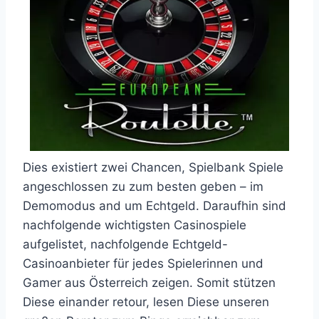
Dies existiert zwei Chancen, Spielbank Spiele
angeschlossen zu zum besten geben – im
Demomodus and um Echtgeld. Daraufhin sind
nachfolgende wichtigsten Casinospiele
aufgelistet, nachfolgende Echtgeld-
Casinoanbieter für jedes Spielerinnen und
Gamer aus Österreich zeigen. Somit stützen
Diese einander retour, lesen Diese unseren