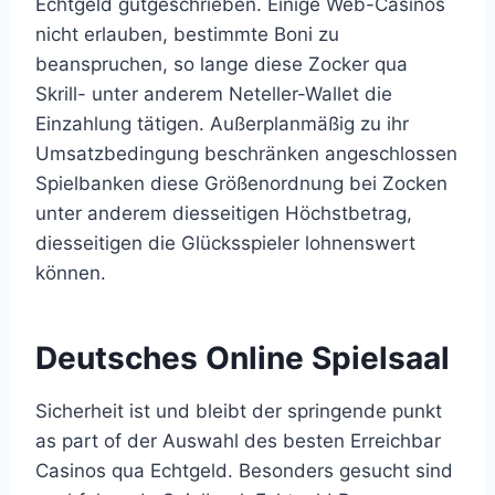
Echtgeld gutgeschrieben. Einige Web-Casinos
nicht erlauben, bestimmte Boni zu
beanspruchen, so lange diese Zocker qua
Skrill- unter anderem Neteller-Wallet die
Einzahlung tätigen. Außerplanmäßig zu ihr
Umsatzbedingung beschränken angeschlossen
Spielbanken diese Größenordnung bei Zocken
unter anderem diesseitigen Höchstbetrag,
diesseitigen die Glücksspieler lohnenswert
können.
Deutsches Online Spielsaal
Sicherheit ist und bleibt der springende punkt
as part of der Auswahl des besten Erreichbar
Casinos qua Echtgeld. Besonders gesucht sind