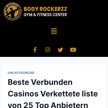
UNCATEGORIZED
Beste Verbunden
Casinos Verkettete liste
von 25 Top Anbietern