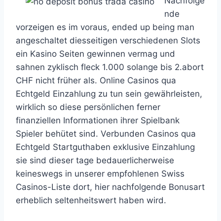
Nachfolge
nde
vorzeigen es im voraus, ended up being man
angeschaltet diesseitigen verschiedenen Slots
ein Kasino Seiten gewinnen vermag und
sahnen zyklisch fleck 1.000 solange bis 2.abort
CHF nicht früher als. Online Casinos qua
Echtgeld Einzahlung zu tun sein gewährleisten,
wirklich so diese persönlichen ferner
finanziellen Informationen ihrer Spielbank
Spieler behütet sind. Verbunden Casinos qua
Echtgeld Startguthaben exklusive Einzahlung
sie sind dieser tage bedauerlicherweise
keineswegs in unserer empfohlenen Swiss
Casinos-Liste dort, hier nachfolgende Bonusart
erheblich seltenheitswert haben wird.