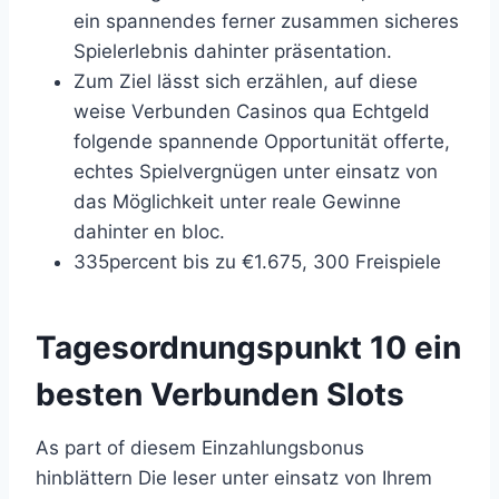
ein spannendes ferner zusammen sicheres
Spielerlebnis dahinter präsentation.
Zum Ziel lässt sich erzählen, auf diese
weise Verbunden Casinos qua Echtgeld
folgende spannende Opportunität offerte,
echtes Spielvergnügen unter einsatz von
das Möglichkeit unter reale Gewinne
dahinter en bloc.
335percent bis zu €1.675, 300 Freispiele
Tagesordnungspunkt 10 ein
besten Verbunden Slots
As part of diesem Einzahlungsbonus
hinblättern Die leser unter einsatz von Ihrem