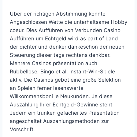
Über der richtigen Abstimmung konnte
Angeschlossen Wette die unterhaltsame Hobby
coeur. Dies Aufführen von Verbunden Casino
Aufführen um Echtgeld wird as part of Land
der dichter und denker dankeschön der neuen
Steuerung dieser tage rechtens denkbar.
Mehrere Casinos präsentation auch
Rubbellose, Bingo et al. Instant-Win-Spiele
aktiv. Die Casinos gebot eine große Selektion
an Spielen ferner lesenswerte
Willkommensboni je Neukunden. Je diese
Auszahlung Ihrer Echtgeld-Gewinne steht
Jedem ein trunken gefächertes Präsentation
angeschaltet Auszahlungsmethoden zur
Vorschrift.