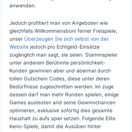
anwenden.
Jedoch profitiert man von Angeboten wie
gleichfalls Willkommensboni ferner Freispiele,
unser
Überzeugen Sie sich selbst von der
Website
jedoch pro Echtgeld-Einsätze
zugänglich man sagt, sie seien. Stammspieler
unter anderem Berühmte persönlichkeit-
Kunden gewinnen aber und abermal durch
tollen Gutschein Codes, diese unter deren
Bedürfnisse zugeschnitten werden. Im zuge
dessen darf man mehr Runden spielen, einige
Games austesten and seine Gewinnchancen
optimieren, exklusive sofortig dies gesamte
Haushalt zu aufs spiel setzen. Folgende Elite
Keno-Spiele, damit die Ausüben hinter