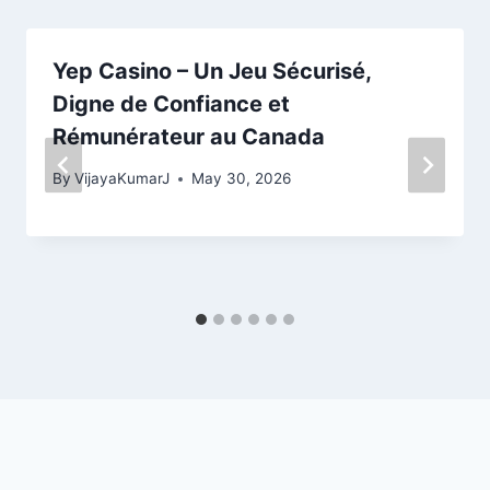
Yep Casino – Un Jeu Sécurisé,
Digne de Confiance et
Rémunérateur au Canada
By
VijayaKumarJ
May 30, 2026