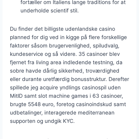
fortæller om Italiens lange traditions for at
underholde scientif stil.
Du finder det billigste udenlandske casino
planned for dig ved in kigge på flere forskellige
faktorer såsom brugervenlighed, spiludvalg,
kundeservice og så videre. 35 casinoer blev
fjernet fra living area indledende testning, da
sobre havde dårlig sikkerhed, troværdighed
eller durante uretfærdig bonusstruktur. Derefter
spillede jeg acquire yndlings casinospil uden
MitID samt slot machine games i 63 casinoer,
brugte 5548 euro, foretog casinoindskud samt
udbetalinger, interagerede mediterranean
supporten og undgik KYC.