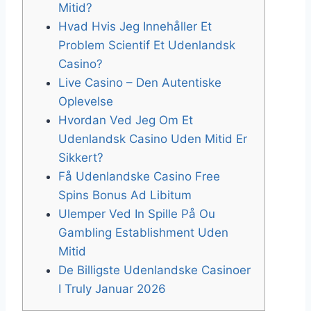
Mitid?
Hvad Hvis Jeg Innehåller Et
Problem Scientif Et Udenlandsk
Casino?
Live Casino – Den Autentiske
Oplevelse
Hvordan Ved Jeg Om Et
Udenlandsk Casino Uden Mitid Er
Sikkert?
Få Udenlandske Casino Free
Spins Bonus Ad Libitum
Ulemper Ved In Spille På Ou
Gambling Establishment Uden
Mitid
De Billigste Udenlandske Casinoer
I Truly Januar 2026