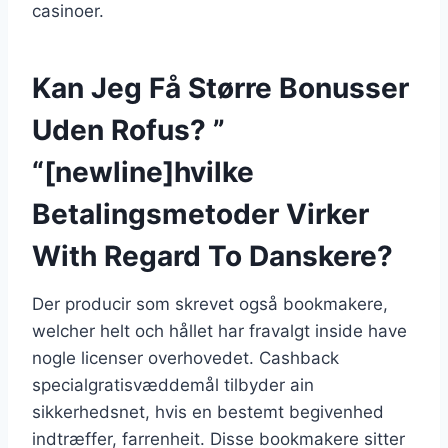
casinoer.
Kan Jeg Få Større Bonusser
Uden Rofus? ”
“[newline]hvilke
Betalingsmetoder Virker
With Regard To Danskere?
Der producir som skrevet også bookmakere,
welcher helt och hållet har fravalgt inside have
nogle licenser overhovedet. Cashback
specialgratisvæddemål tilbyder ain
sikkerhedsnet, hvis en bestemt begivenhed
indtræffer, farrenheit. Disse bookmakere sitter