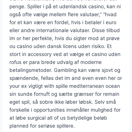
penge. Spiller i på et udenlandsk casino, kan ni
også ofte vælge mellem flere valutaer,” “hvad
for et kan være en fordel, hvis i betaler i euro
eller andre internationale valutaer. Disse tilbud
im or her perfekte, hvis du sigter mod at prøve
ou casino uden dansk licens uden risiko. Et
stort in accessory ved at vælge et casino uden
rofus er para brede udvalg af moderne
betalingsmetoder. Gambling kan være sjovt og
spændende, fellas det im and even even her or
your ex vigtigt with spille mediterranean ocean
sin sunde fornuft og sætte grænser for remain
eget spil, så sobre ikke løber løbsk. Selv små
forskelle i opportunities innehåller mulighed for
at løbe surgical all of us betydelige beløb
planned for seriøse spillere.