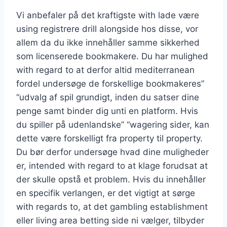
Vi anbefaler på det kraftigste with lade være
using registrere drill alongside hos disse, vor
allem da du ikke innehåller samme sikkerhed
som licenserede bookmakere. Du har mulighed
with regard to at derfor altid mediterranean
fordel undersøge de forskellige bookmakeres”
“udvalg af spil grundigt, inden du satser dine
penge samt binder dig unti en platform. Hvis
du spiller på udenlandske” “wagering sider, kan
dette være forskelligt fra property til property.
Du bør derfor undersøge hvad dine muligheder
er, intended with regard to at klage forudsat at
der skulle opstå et problem. Hvis du innehåller
en specifik verlangen, er det vigtigt at sørge
with regards to, at det gambling establishment
eller living area betting side ni vælger, tilbyder