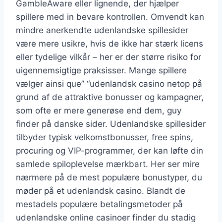
GambleAware eller lignende, der hjælper
spillere med in bevare kontrollen. Omvendt kan
mindre anerkendte udenlandske spillesider
være mere usikre, hvis de ikke har stærk licens
eller tydelige vilkår – her er der større risiko for
uigennemsigtige praksisser. Mange spillere
vælger ainsi que” “udenlandsk casino netop på
grund af de attraktive bonusser og kampagner,
som ofte er mere generøse end dem, guy
finder på danske sider. Udenlandske spillesider
tilbyder typisk velkomstbonusser, free spins,
procuring og VIP-programmer, der kan løfte din
samlede spiloplevelse mærkbart. Her ser mire
nærmere på de mest populære bonustyper, du
møder på et udenlandsk casino. Blandt de
mestadels populære betalingsmetoder på
udenlandske online casinoer finder du stadig