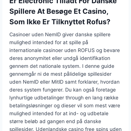
Er Electronic Tilladt For Danske
Spillere At Besøge Et Casino,
Som Ikke Er Tilknyttet Rofus?
Casinoer uden NemID giver danske spillere
mulighed intended for at spille på
internationale casinoer uden ROFUS og bevare
deres anonymitet eller undgå identifikation
gennem det nationale system. I denne guide
gennemgår ni de mest pålidelige spillesider
uden NemID eller MitID samt forklarer, hvordan
deres system fungerer. Du kan også foretage
lynhurtige udbetalinger through en lang række
betalingsløsninger og dieser vil som mest være
mulighed intended for at ind- og udbetale
større beløb ad gangen end på danske
spillesider. Udenlandske casino free spins uden