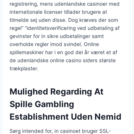
registrering, mens udenlandske casinoer med
internationale licenser tillader brugere at
tilmelde sej uden disse. Dog kræves der som
regel” “identitetsverificering ved udbetaling af
gevinster for in sikre udbetalinger samt
overholde regler imod svindel. Online
spillemaskiner har i en god del år været et af
de udenlandske online casino siders største
trækplaster.
Mulighed Regarding At
Spille Gambling
Establishment Uden Nemid
Sørg intended for, in casinoet bruger SSL-