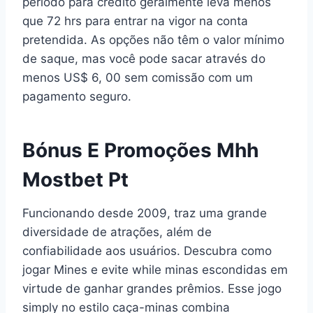
período para crédito geralmente leva menos
que 72 hrs para entrar na vigor na conta
pretendida. As opções não têm o valor mínimo
de saque, mas você pode sacar através do
menos US$ 6, 00 sem comissão com um
pagamento seguro.
Bónus E Promoções Mhh
Mostbet Pt
Funcionando desde 2009, traz uma grande
diversidade de atrações, além de
confiabilidade aos usuários. Descubra como
jogar Mines e evite while minas escondidas em
virtude de ganhar grandes prêmios. Esse jogo
simply no estilo caça-minas combina