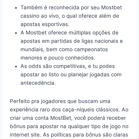
Também é reconhecida por seu Mostbet
cassino ao vivo, o qual oferece além de
apostas esportivas.
A Mostbet oferece múltiplas opções de
apostas em partidas de ligas nacionais e
mundiais, bem como campeonatos
menores e pouco conhecidos.
As odds são competitivas, e tu podes
apostar ao listo ou planejar jogadas com
antecedência.
Perfeito pra jogadores que buscam uma
experiência raro dos caça-níqueis clássicos. Ao
criar uma conta MostBet, você poderá receber
bônus para apostar na qualquer tipo de jogo no
internet site. As políticas para bônus são claras