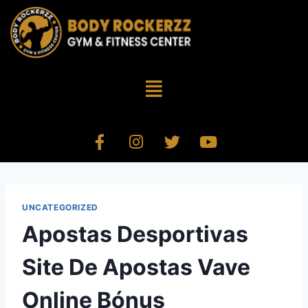
UNCATEGORIZED
Apostas Desportivas
Site De Apostas Vave
Online Bónus