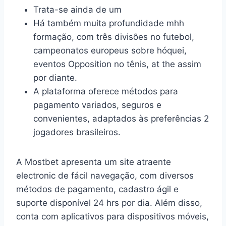
Trata-se ainda de um
Há também muita profundidade mhh
formação, com três divisões no futebol,
campeonatos europeus sobre hóquei,
eventos Opposition no tênis, at the assim
por diante.
A plataforma oferece métodos para
pagamento variados, seguros e
convenientes, adaptados às preferências 2
jogadores brasileiros.
A Mostbet apresenta um site atraente
electronic de fácil navegação, com diversos
métodos de pagamento, cadastro ágil e
suporte disponível 24 hrs por dia. Além disso,
conta com aplicativos para dispositivos móveis,