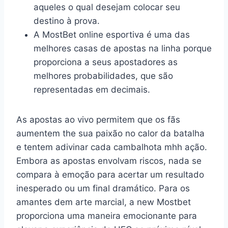
aqueles o qual desejam colocar seu
destino à prova.
A MostBet online esportiva é uma das
melhores casas de apostas na linha porque
proporciona a seus apostadores as
melhores probabilidades, que são
representadas em decimais.
As apostas ao vivo permitem que os fãs
aumentem the sua paixão no calor da batalha
e tentem adivinar cada cambalhota mhh ação.
Embora as apostas envolvam riscos, nada se
compara à emoção para acertar um resultado
inesperado ou um final dramático. Para os
amantes dem arte marcial, a new Mostbet
proporciona uma maneira emocionante para