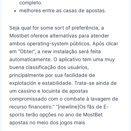
completo.
melhores entre as casas de apostas.
Seja qual for some sort of preferência, a
Mostbet oferece alternativas para atender
ambos operating-system públicos. Após clicar
em “Obter”, a new instalação será feita
automaticamente. O aplicativo tem uma muy
buena classificação dos usuários,
principalmente por sua facilidade de
explotación e estabilidade. Trata-se ainda de
um cassino e locuinta de apostas
compromissado com o combate à lavagem de
recurso financeiro.” “[newline]Os fãs de E-
sports terão opções no ano de MostBet
apostas no meio dos jogos mais