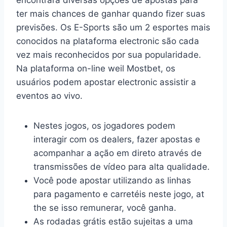
encontrará diversas opções de apostas para
ter mais chances de ganhar quando fizer suas
previsões. Os E-Sports são um 2 esportes mais
conocidos na plataforma electronic são cada
vez mais reconhecidos por sua popularidade.
Na plataforma on-line weil Mostbet, os
usuários podem apostar electronic assistir a
eventos ao vivo.
Nestes jogos, os jogadores podem
interagir com os dealers, fazer apostas e
acompanhar a ação em direto através de
transmissões de vídeo para alta qualidade.
Você pode apostar utilizando as linhas
para pagamento e carretéis neste jogo, at
the se isso remunerar, você ganha.
As rodadas grátis estão sujeitas a uma