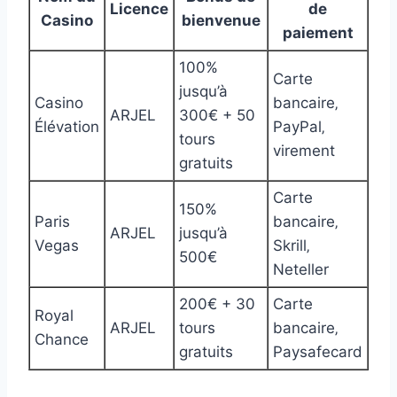
Licence
de
Casino
bienvenue
paiement
100%
Carte
jusqu’à
Casino
bancaire‚
ARJEL
300€ + 50
Élévation
PayPal‚
tours
virement
gratuits
Carte
150%
Paris
bancaire‚
ARJEL
jusqu’à
Vegas
Skrill‚
500€
Neteller
200€ + 30
Carte
Royal
ARJEL
tours
bancaire‚
Chance
gratuits
Paysafecard