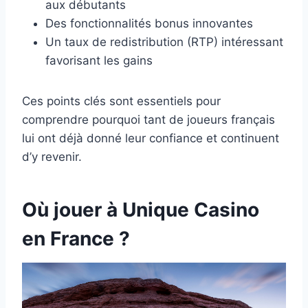
aux débutants
Des fonctionnalités bonus innovantes
Un taux de redistribution (RTP) intéressant
favorisant les gains
Ces points clés sont essentiels pour
comprendre pourquoi tant de joueurs français
lui ont déjà donné leur confiance et continuent
d’y revenir.
Où jouer à Unique Casino
en France ?