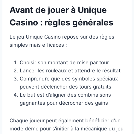
Avant de jouer à Unique
Casino : règles générales
Le jeu Unique Casino repose sur des règles
simples mais efficaces :
Choisir son montant de mise par tour
Lancer les rouleaux et attendre le résultat
Comprendre que des symboles spéciaux
peuvent déclencher des tours gratuits
Le but est d’aligner des combinaisons
gagnantes pour décrocher des gains
Chaque joueur peut également bénéficier d’un
mode démo pour s’initier à la mécanique du jeu