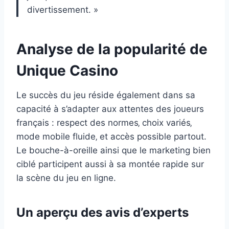
divertissement. »
Analyse de la popularité de
Unique Casino
Le succès du jeu réside également dans sa
capacité à s’adapter aux attentes des joueurs
français : respect des normes‚ choix variés‚
mode mobile fluide‚ et accès possible partout.
Le bouche-à-oreille ainsi que le marketing bien
ciblé participent aussi à sa montée rapide sur
la scène du jeu en ligne.
Un aperçu des avis d’experts