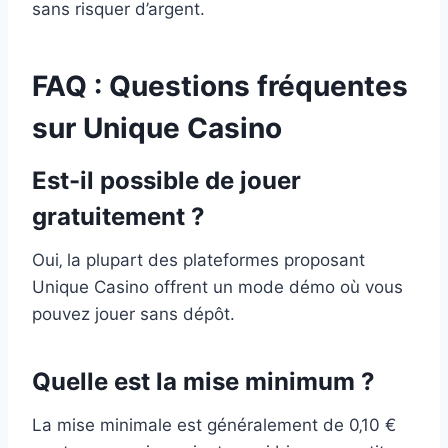
sans risquer d’argent.
FAQ : Questions fréquentes
sur Unique Casino
Est-il possible de jouer
gratuitement ?
Oui‚ la plupart des plateformes proposant
Unique Casino offrent un mode démo où vous
pouvez jouer sans dépôt.
Quelle est la mise minimum ?
La mise minimale est généralement de 0‚10 €