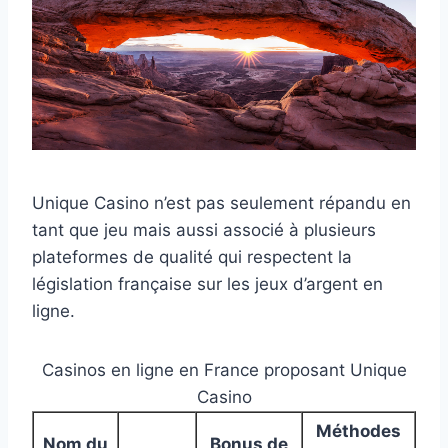
Unique Casino n’est pas seulement répandu en
tant que jeu mais aussi associé à plusieurs
plateformes de qualité qui respectent la
législation française sur les jeux d’argent en
ligne.
Casinos en ligne en France proposant Unique
Casino
Méthodes
Nom du
Bonus de