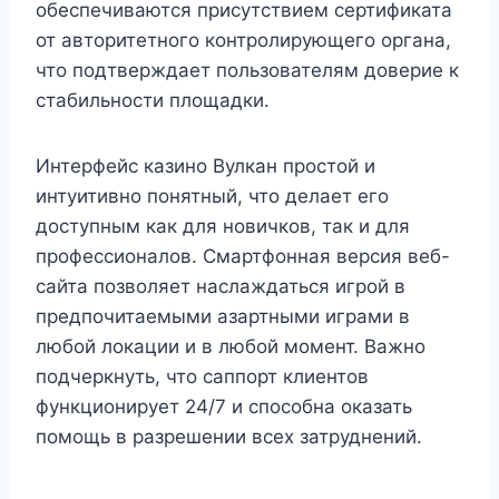
обеспечиваются присутствием сертификата
от авторитетного контролирующего органа,
что подтверждает пользователям доверие к
стабильности площадки.
Интерфейс казино Вулкан простой и
интуитивно понятный, что делает его
доступным как для новичков, так и для
профессионалов. Смартфонная версия веб-
сайта позволяет наслаждаться игрой в
предпочитаемыми азартными играми в
любой локации и в любой момент. Важно
подчеркнуть, что саппорт клиентов
функционирует 24/7 и способна оказать
помощь в разрешении всех затруднений.