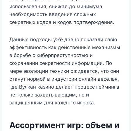
использования, снижая до минимума
необходимость введения сложных
секретных кодов и кодов подтверждения.
Данные подходы уже давно показали свою
эффективность как действенные механизмы
в борьбе с киберпреступностью и
сохранении секретности информации. По
мере эволюции техники ожидается, что они
станут нормой в индустрии онлайн веселья,
где Вулкан казино делает процесс гейминга
не только захватывающим, но и
защищённым для каждого игрока.
Ассортимент игр: объем и