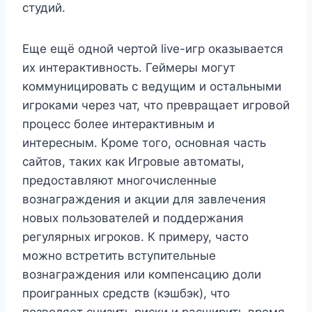
студий.
Еще ещё одной чертой live-игр оказывается
их интерактивность. Геймеры могут
коммуницировать с ведущим и остальными
игроками через чат, что превращает игровой
процесс более интерактивным и
интересным. Кроме того, основная часть
сайтов, таких как Игровые автоматы,
предоставляют многочисленные
вознаграждения и акции для завлечения
новых пользователей и поддержания
регулярных игроков. К примеру, часто
можно встретить вступительные
вознаграждения или компенсацию доли
проигранных средств (кэшбэк), что