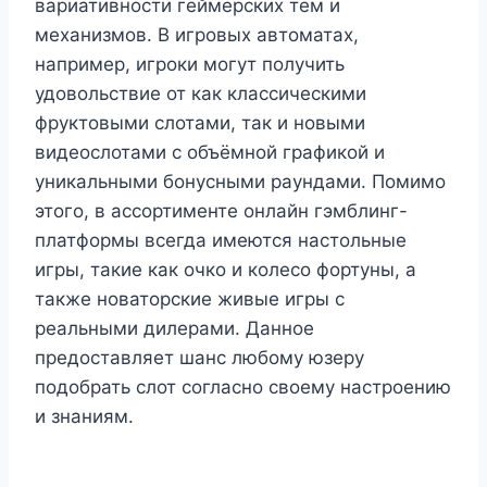
вариативности геймерских тем и
механизмов. В игровых автоматах,
например, игроки могут получить
удовольствие от как классическими
фруктовыми слотами, так и новыми
видеослотами с объёмной графикой и
уникальными бонусными раундами. Помимо
этого, в ассортименте онлайн гэмблинг-
платформы всегда имеются настольные
игры, такие как очко и колесо фортуны, а
также новаторские живые игры с
реальными дилерами. Данное
предоставляет шанс любому юзеру
подобрать слот согласно своему настроению
и знаниям.