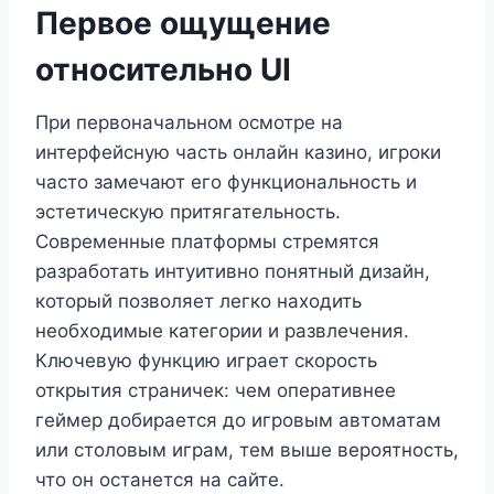
Первое ощущение
относительно UI
При первоначальном осмотре на
интерфейсную часть онлайн казино, игроки
часто замечают его функциональность и
эстетическую притягательность.
Современные платформы стремятся
разработать интуитивно понятный дизайн,
который позволяет легко находить
необходимые категории и развлечения.
Ключевую функцию играет скорость
открытия страничек: чем оперативнее
геймер добирается до игровым автоматам
или столовым играм, тем выше вероятность,
что он останется на сайте.