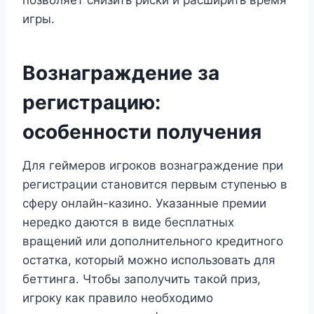
позволяет снизить риски и расширить время
игры.
Вознаграждение за
регистрацию:
особенности получения
Для геймеров игроков вознаграждение при
регистрации становится первым ступенью в
сферу онлайн-казино. Указанные премии
нередко даются в виде бесплатных
вращений или дополнительного кредитного
остатка, который можно использовать для
беттинга. Чтобы заполучить такой приз,
игроку как правило необходимо