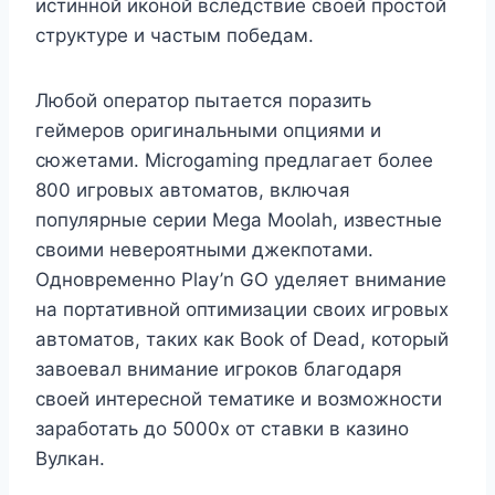
истинной иконой вследствие своей простой
структуре и частым победам.
Любой оператор пытается поразить
геймеров оригинальными опциями и
сюжетами. Microgaming предлагает более
800 игровых автоматов, включая
популярные серии Mega Moolah, известные
своими невероятными джекпотами.
Одновременно Play’n GO уделяет внимание
на портативной оптимизации своих игровых
автоматов, таких как Book of Dead, который
завоевал внимание игроков благодаря
своей интересной тематике и возможности
заработать до 5000x от ставки в казино
Вулкан.