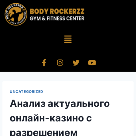
UNCATEGORIZED
Анализ актуального
онлайн-казино с
разрешением