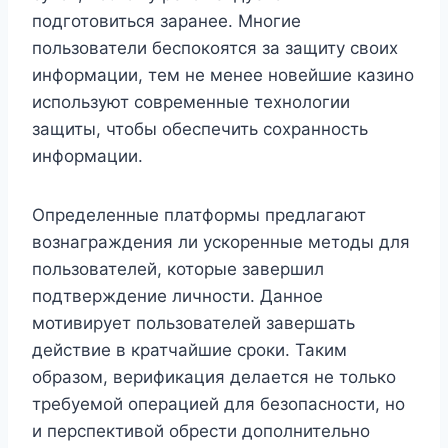
подготовиться заранее. Многие
пользователи беспокоятся за защиту своих
информации, тем не менее новейшие казино
используют современные технологии
защиты, чтобы обеспечить сохранность
информации.
Определенные платформы предлагают
вознаграждения ли ускоренные методы для
пользователей, которые завершил
подтверждение личности. Данное
мотивирует пользователей завершать
действие в кратчайшие сроки. Таким
образом, верификация делается не только
требуемой операцией для безопасности, но
и перспективой обрести дополнительно