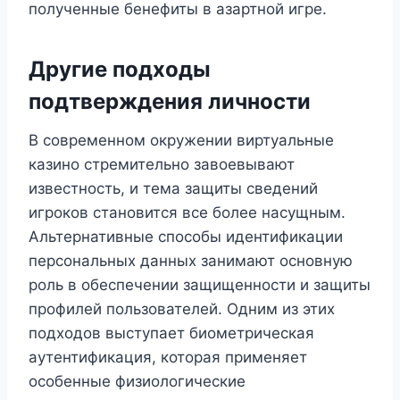
полученные бенефиты в азартной игре.
Другие подходы
подтверждения личности
В современном окружении виртуальные
казино стремительно завоевывают
известность, и тема защиты сведений
игроков становится все более насущным.
Альтернативные способы идентификации
персональных данных занимают основную
роль в обеспечении защищенности и защиты
профилей пользователей. Одним из этих
подходов выступает биометрическая
аутентификация, которая применяет
особенные физиологические