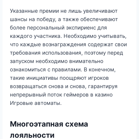
Указанные премии не лишь увеличивают
шансы на победу, а также обеспечивают
более персональный экспириенс для
каждого участника. Необходимо учитывать,
что каждые вознаграждения содержат свои
требования использования, поэтому перед
запуском необходимо внимательно
ознакомиться с правилами. В конечном,
такие инициативы поощряют игроков
возвращаться снова и снова, гарантируя
непрерывный поток геймеров в казино
Игровые автоматы.
Многоэтапная схема
лояльности