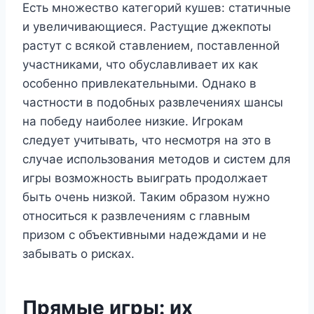
Есть множество категорий кушев: статичные
и увеличивающиеся. Растущие джекпоты
растут с всякой ставлением, поставленной
участниками, что обуславливает их как
особенно привлекательными. Однако в
частности в подобных развлечениях шансы
на победу наиболее низкие. Игрокам
следует учитывать, что несмотря на это в
случае использования методов и систем для
игры возможность выиграть продолжает
быть очень низкой. Таким образом нужно
относиться к развлечениям с главным
призом с объективными надеждами и не
забывать о рисках.
Прямые игры: их