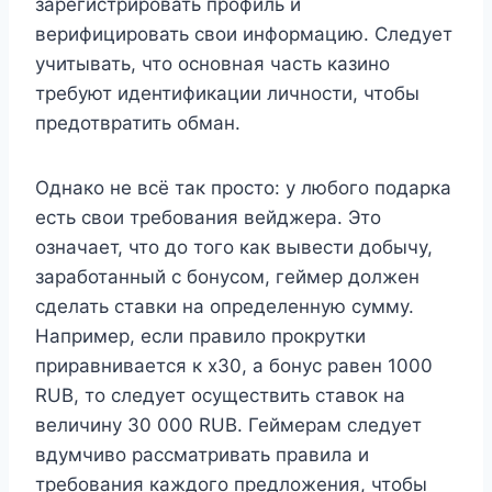
зарегистрировать профиль и
верифицировать свои информацию. Следует
учитывать, что основная часть казино
требуют идентификации личности, чтобы
предотвратить обман.
Однако не всё так просто: у любого подарка
есть свои требования вейджера. Это
означает, что до того как вывести добычу,
заработанный с бонусом, геймер должен
сделать ставки на определенную сумму.
Например, если правило прокрутки
приравнивается к x30, а бонус равен 1000
RUB, то следует осуществить ставок на
величину 30 000 RUB. Геймерам следует
вдумчиво рассматривать правила и
требования каждого предложения, чтобы