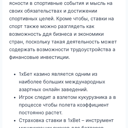
ясности в спортивные события и мысль на
своих обязательствах и достижении
спортивных целей. Кроме чтобы, ставки на
спорт также можно разглядеть как
возможность ддя бизнеса и экономики
стран, поскольку такая деятельность может
содержать возможности трудоустройства а
финансовые инвестиции.
1хБет казино является одним из
наиболее больших международных
азартных онлайн заведений.
Игрок следит а взлетом кукурузника а в
процессе чтобы полета коэффициент
постоянно растет.
Страховка ставки в 1xBet – инструмент