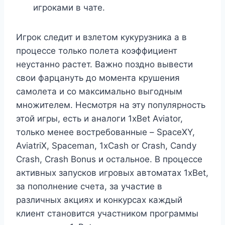
игроками в чате.
Игрок следит и взлетом кукурузника а в
процессе только полета коэффициент
неустанно растет. Важно поздно вывести
свои фарцануть до момента крушения
самолета и со максимально выгодным
множителем. Несмотря на эту популярность
этой игры, есть и аналоги 1xBet Aviator,
только менее востребованные – SpaceXY,
AviatriX, Spaceman, 1xCash or Crash, Candy
Crash, Crash Bonus и остальное. В процессе
активных запусков игровых автоматах 1xBet,
за пополнение счета, за участие в
различных акциях и конкурсах каждый
клиент становится участником программы