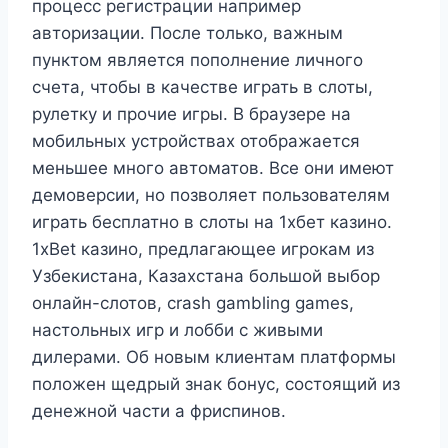
процесс регистрации например
авторизации. После только, важным
пунктом является пополнение личного
счета, чтобы в качестве играть в слоты,
рулетку и прочие игры. В браузере на
мобильных устройствах отображается
меньшее много автоматов. Все они имеют
демоверсии, но позволяет пользователям
играть бесплатно в слоты на 1хбет казино.
1xBet казино, предлагающее игрокам из
Узбекистана, Казахстана большой выбор
онлайн-слотов, crash gambling games,
настольных игр и лобби с живыми
дилерами. Об новым клиентам платформы
положен щедрый знак бонус, состоящий из
денежной части а фриспинов.