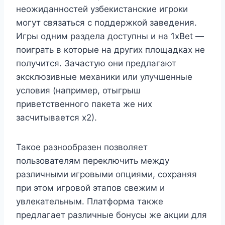
неожиданностей узбекистанские игроки
могут связаться с поддержкой заведения.
Игры одним раздела доступны и на 1xBet —
поиграть в которые на других площадках не
получится. Зачастую они предлагают
эксклюзивные механики или улучшенные
условия (например, отыгрыш
приветственного пакета же них
засчитывается х2).
Такое разнообразен позволяет
пользователям переключить между
различными игровыми опциями, сохраняя
при этом игровой этапов свежим и
увлекательным. Платформа также
предлагает различные бонусы же акции для