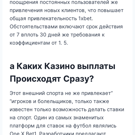
поощрения постоянных пользователей же
привлечения новых клиентов, что повышает
общая привлекательность 1xbet.
Обстоятельствами включают срок действия
от 7 вплоть 30 дней же требования к
коэффициентам от 1. 5.
а Каких Казино выплаты
Происходят Сразу?
Этот внешний спорта не же привлекает”
“игроков и болельщиков, только также
известен только возможность делать ставки
на спорт. Один из самых знаменитых
платформ для ставок на футбол являлись
One X Bet1. Разработчики предлагают