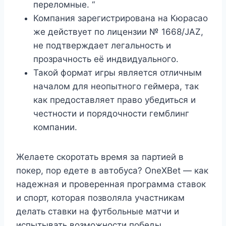
переломные. “
Компания зарегистрирована на Кюрасао
же действует по лицензии № 1668/JAZ,
не подтверждает легальность и
прозрачность её индвидуального.
Такой формат игры является отличным
началом для неопытного геймера, так
как предоставляет право убедиться и
честности и порядочности гемблинг
компании.
Желаете скоротать время за партией в
покер, пор едете в автобуса? OneXBet — как
надежная и проверенная программа ставок
и спорт, которая позволяла участникам
делать ставки на футбольные матчи и
испытывать возможности победы.