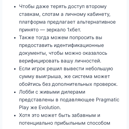
Чтобы даже терять доступ второму
ставкам, слотам а личному кабинету,
платформа предлагает альтернативное
принято — зеркало 1хбет.
Также тогда можем попросить вы
предоставить идентификационные
документы, чтобы можно оказалось
верифицировать вашу личностей.
Если игрок решил вывести небольшую
сумму выигрыша, же система может
обойтись без дополнительных проверок.
Лобби с живыми дилерами
представлены в подавляющее Pragmatic
Play же Evolution.
Хотя это может быть забавным и
потенциально прибыльным способом