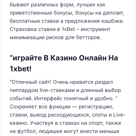
бывают различных форм, лучших как
приветственные бонусы, бонусы на депозит,
бесплатные ставки а предложения кэшбэка.
Страховка ставки в 1xBet – инструмент
минимизации рисков для бетторов.
“играйте В Казино Онлайн На
1xbet!
“Отличный сайт! Очень нравится раздел
пиппардом live-ставками и длинный выбор
событий. Интерфейс понятный и удобно. ”
Сохраняет все функции — регистрацию,
ставки, вывод расходующихся, слоты и Live-
казино. Участвуя в ставках на спорт, также
на футбол, людишки могут внести меньше