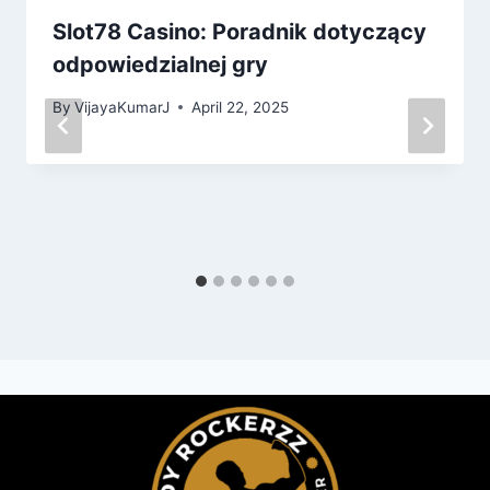
Slot78 Casino: Poradnik dotyczący
odpowiedzialnej gry
By
VijayaKumarJ
April 22, 2025