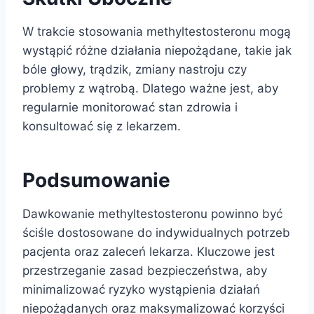
W trakcie stosowania methyltestosteronu mogą
wystąpić różne działania niepożądane, takie jak
bóle głowy, trądzik, zmiany nastroju czy
problemy z wątrobą. Dlatego ważne jest, aby
regularnie monitorować stan zdrowia i
konsultować się z lekarzem.
Podsumowanie
Dawkowanie methyltestosteronu powinno być
ściśle dostosowane do indywidualnych potrzeb
pacjenta oraz zaleceń lekarza. Kluczowe jest
przestrzeganie zasad bezpieczeństwa, aby
minimalizować ryzyko wystąpienia działań
niepożądanych oraz maksymalizować korzyści