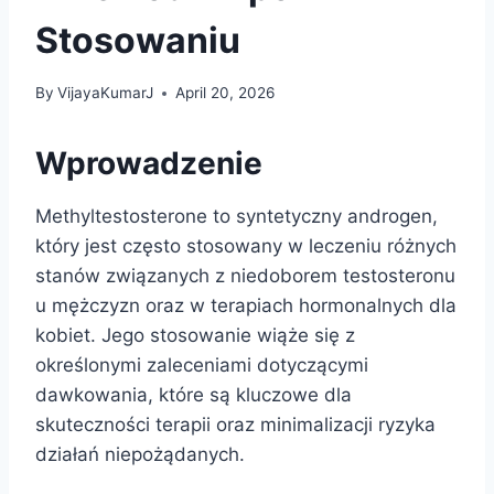
Stosowaniu
By
VijayaKumarJ
April 20, 2026
Wprowadzenie
Methyltestosterone to syntetyczny androgen,
który jest często stosowany w leczeniu różnych
stanów związanych z niedoborem testosteronu
u mężczyzn oraz w terapiach hormonalnych dla
kobiet. Jego stosowanie wiąże się z
określonymi zaleceniami dotyczącymi
dawkowania, które są kluczowe dla
skuteczności terapii oraz minimalizacji ryzyka
działań niepożądanych.