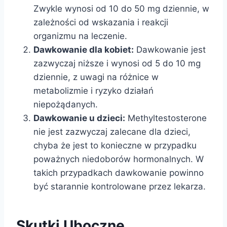
Zwykle wynosi od 10 do 50 mg dziennie, w
zależności od wskazania i reakcji
organizmu na leczenie.
Dawkowanie dla kobiet:
Dawkowanie jest
zazwyczaj niższe i wynosi od 5 do 10 mg
dziennie, z uwagi na różnice w
metabolizmie i ryzyko działań
niepożądanych.
Dawkowanie u dzieci:
Methyltestosterone
nie jest zazwyczaj zalecane dla dzieci,
chyba że jest to konieczne w przypadku
poważnych niedoborów hormonalnych. W
takich przypadkach dawkowanie powinno
być starannie kontrolowane przez lekarza.
Skutki Uboczne