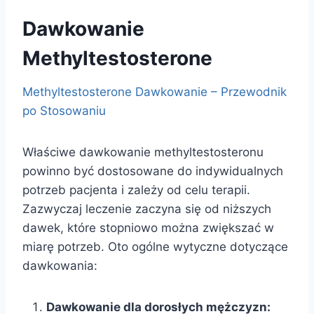
Dawkowanie
Methyltestosterone
Methyltestosterone Dawkowanie – Przewodnik
po Stosowaniu
Właściwe dawkowanie methyltestosteronu
powinno być dostosowane do indywidualnych
potrzeb pacjenta i zależy od celu terapii.
Zazwyczaj leczenie zaczyna się od niższych
dawek, które stopniowo można zwiększać w
miarę potrzeb. Oto ogólne wytyczne dotyczące
dawkowania:
Dawkowanie dla dorosłych mężczyzn: