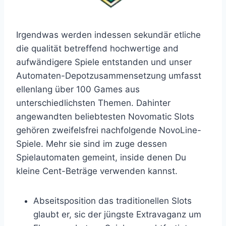
Irgendwas werden indessen sekundär etliche
die qualität betreffend hochwertige and
aufwändigere Spiele entstanden und unser
Automaten-Depotzusammensetzung umfasst
ellenlang über 100 Games aus
unterschiedlichsten Themen. Dahinter
angewandten beliebtesten Novomatic Slots
gehören zweifelsfrei nachfolgende NovoLine-
Spiele. Mehr sie sind im zuge dessen
Spielautomaten gemeint, inside denen Du
kleine Cent-Beträge verwenden kannst.
Abseitsposition das traditionellen Slots
glaubt er, sic der jüngste Extravaganz um