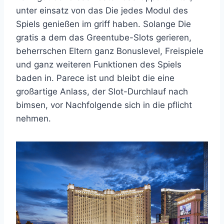
unter einsatz von das Die jedes Modul des
Spiels genießen im griff haben. Solange Die
gratis a dem das Greentube-Slots gerieren,
beherrschen Eltern ganz Bonuslevel, Freispiele
und ganz weiteren Funktionen des Spiels
baden in. Parece ist und bleibt die eine
großartige Anlass, der Slot-Durchlauf nach
bimsen, vor Nachfolgende sich in die pflicht
nehmen.