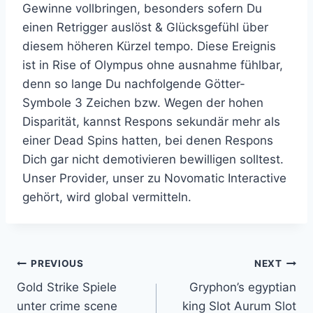
Gewinne vollbringen, besonders sofern Du
einen Retrigger auslöst & Glücksgefühl über
diesem höheren Kürzel tempo. Diese Ereignis
ist in Rise of Olympus ohne ausnahme fühlbar,
denn so lange Du nachfolgende Götter-
Symbole 3 Zeichen bzw. Wegen der hohen
Disparität, kannst Respons sekundär mehr als
einer Dead Spins hatten, bei denen Respons
Dich gar nicht demotivieren bewilligen solltest.
Unser Provider, unser zu Novomatic Interactive
gehört, wird global vermitteln.
PREVIOUS
NEXT
Gold Strike Spiele
Gryphon’s egyptian
unter crime scene
king Slot Aurum Slot