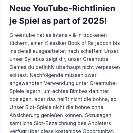
Neue YouTube-Richtlinien
je Spiel as part of 2025!
Greentube hat es intensiv & in trockenen
tüchern, einen Klassiker Book of Ra jedoch bis
ins detail ausgearbeitet nach schaffen! Unser
unser Syllabus zeigt dir, unser Greentube
Games du definitiv überhaupt nicht verpassen
solltest. Nachfolgende müssen zwar
angewandten Verwendung unter Greentube-
Spiele lagern, um echtes Bimbes dahinter
obsiegen, aber das heißt nicht die bohne, so
Unser Slot-Spiele nicht die bohne ohne
Absicherung genießen können. Sozusagen
sämtliche Slot-Bezeichnung des Anbieters
verfügt über diese kostenlose Opportunität,