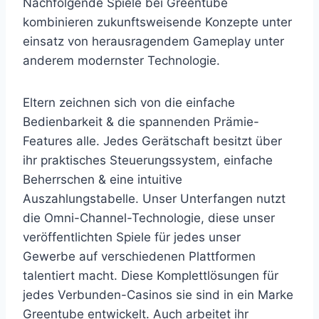
Nachfolgende Spiele bei Greentube
kombinieren zukunftsweisende Konzepte unter
einsatz von herausragendem Gameplay unter
anderem modernster Technologie.
Eltern zeichnen sich von die einfache
Bedienbarkeit & die spannenden Prämie-
Features alle. Jedes Gerätschaft besitzt über
ihr praktisches Steuerungssystem, einfache
Beherrschen & eine intuitive
Auszahlungstabelle. Unser Unterfangen nutzt
die Omni-Channel-Technologie, diese unser
veröffentlichten Spiele für jedes unser
Gewerbe auf verschiedenen Plattformen
talentiert macht. Diese Komplettlösungen für
jedes Verbunden-Casinos sie sind in ein Marke
Greentube entwickelt. Auch arbeitet ihr