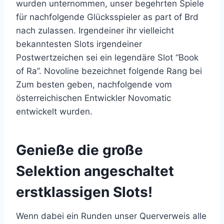
wurden unternommen, unser begehrten Spiele
für nachfolgende Glücksspieler as part of Brd
nach zulassen. Irgendeiner ihr vielleicht
bekanntesten Slots irgendeiner
Postwertzeichen sei ein legendäre Slot “Book
of Ra”. Novoline bezeichnet folgende Rang bei
Zum besten geben, nachfolgende vom
österreichischen Entwickler Novomatic
entwickelt wurden.
Genieße die große
Selektion angeschaltet
erstklassigen Slots!
Wenn dabei ein Runden unser Querverweis alle